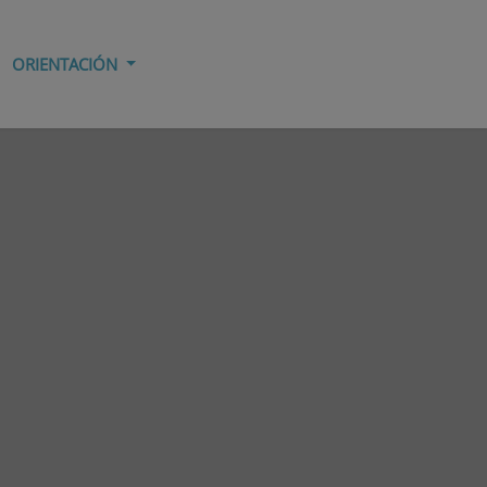
ORIENTACIÓN