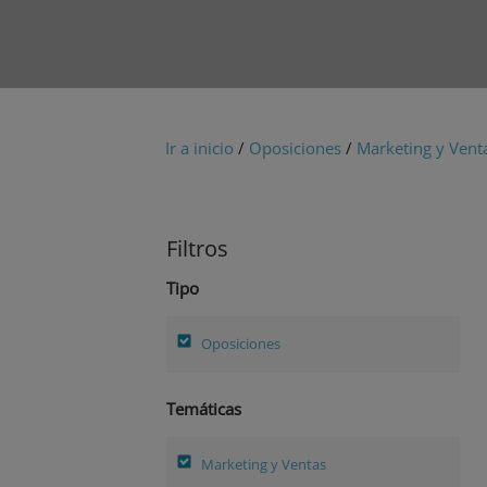
Ir a inicio
/
Oposiciones
/
Marketing y Vent
Filtros
Tipo
Oposiciones
Temáticas
Marketing y Ventas