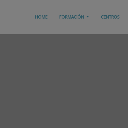
HOME
FORMACIÓN
CENTROS