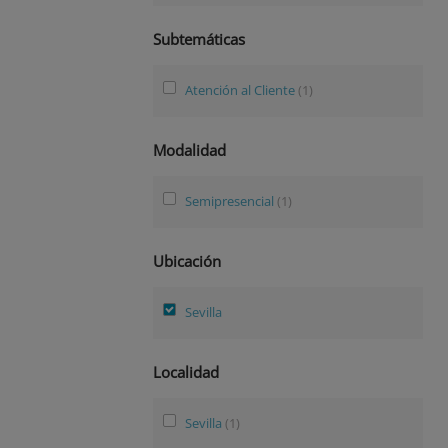
Subtemáticas
Atención al Cliente
(1)
Modalidad
Semipresencial
(1)
Ubicación
Sevilla
Localidad
Sevilla
(1)