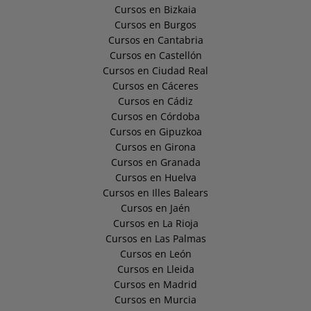
Cursos en Bizkaia
Cursos en Burgos
Cursos en Cantabria
Cursos en Castellón
Cursos en Ciudad Real
Cursos en Cáceres
Cursos en Cádiz
Cursos en Córdoba
Cursos en Gipuzkoa
Cursos en Girona
Cursos en Granada
Cursos en Huelva
Cursos en Illes Balears
Cursos en Jaén
Cursos en La Rioja
Cursos en Las Palmas
Cursos en León
Cursos en Lleida
Cursos en Madrid
Cursos en Murcia