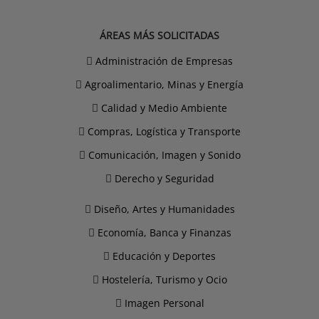
ÁREAS MÁS SOLICITADAS
Administración de Empresas
Agroalimentario, Minas y Energía
Calidad y Medio Ambiente
Compras, Logística y Transporte
Comunicación, Imagen y Sonido
Derecho y Seguridad
Diseño, Artes y Humanidades
Economía, Banca y Finanzas
Educación y Deportes
Hostelería, Turismo y Ocio
Imagen Personal