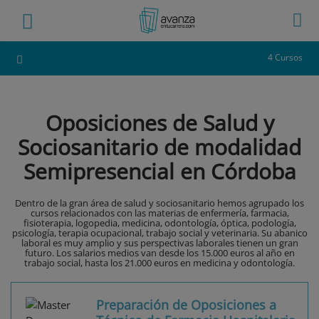
4 Cursos
Oposiciones de Salud y
Sociosanitario de modalidad
Semipresencial en Córdoba
Dentro de la gran área de salud y sociosanitario hemos agrupado los
cursos relacionados con las materias de enfermería, farmacia,
fisioterapia, logopedia, medicina, odontología, óptica, podología,
psicología, terapia ocupacional, trabajo social y veterinaria. Su abanico
laboral es muy amplio y sus perspectivas laborales tienen un gran
futuro. Los salarios medios van desde los 15.000 euros al año en
trabajo social, hasta los 21.000 euros en medicina y odontología.
Preparación de Oposiciones a