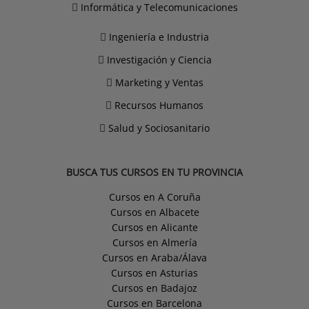
Informática y Telecomunicaciones
Ingeniería e Industria
Investigación y Ciencia
Marketing y Ventas
Recursos Humanos
Salud y Sociosanitario
BUSCA TUS CURSOS EN TU PROVINCIA
Cursos en A Coruña
Cursos en Albacete
Cursos en Alicante
Cursos en Almería
Cursos en Araba/Álava
Cursos en Asturias
Cursos en Badajoz
Cursos en Barcelona