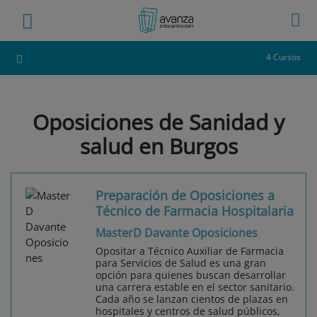
4 Cursos
Oposiciones de Sanidad y
salud en Burgos
Preparación de Oposiciones a
Técnico de Farmacia Hospitalaria
MasterD Davante Oposiciones
Opositar a Técnico Auxiliar de Farmacia
para Servicios de Salud es una gran
opción para quienes buscan desarrollar
una carrera estable en el sector sanitario.
Cada año se lanzan cientos de plazas en
hospitales y centros de salud públicos,