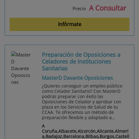
A Consultar
Precio
Infórmate
Preparación de Oposiciones a
Celadores de Instituciones
Sanitarias
MasterD Davante Oposiciones
¿Quieres conseguir un empleo público
como Celador Sanitario? Con MasterD
podrás preparar con éxito las
Oposiciones de Celador y aprobar con
plaza en los Servicios de Salud de tu
CCAA. Te ofrecemos un método de
preparación flexible y adaptado a...
A
Coruña,Albacete,Alcorcón,Alicante,Almerí
a,Badajoz,Barcelona,Bilbao,Burgos,Castell