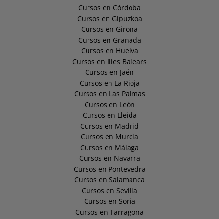
Cursos en Córdoba
Cursos en Gipuzkoa
Cursos en Girona
Cursos en Granada
Cursos en Huelva
Cursos en Illes Balears
Cursos en Jaén
Cursos en La Rioja
Cursos en Las Palmas
Cursos en León
Cursos en Lleida
Cursos en Madrid
Cursos en Murcia
Cursos en Málaga
Cursos en Navarra
Cursos en Pontevedra
Cursos en Salamanca
Cursos en Sevilla
Cursos en Soria
Cursos en Tarragona