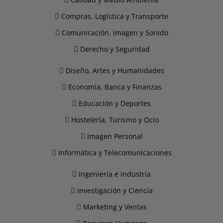
Compras, Logística y Transporte
Comunicación, Imagen y Sonido
Derecho y Seguridad
Diseño, Artes y Humanidades
Economía, Banca y Finanzas
Educación y Deportes
Hostelería, Turismo y Ocio
Imagen Personal
Informática y Telecomunicaciones
Ingeniería e Industria
Investigación y Ciencia
Marketing y Ventas