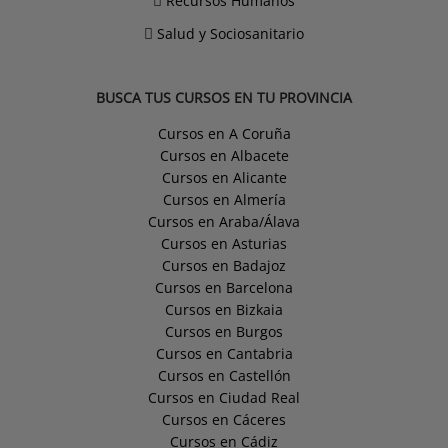
Recursos Humanos
Salud y Sociosanitario
BUSCA TUS CURSOS EN TU PROVINCIA
Cursos en A Coruña
Cursos en Albacete
Cursos en Alicante
Cursos en Almería
Cursos en Araba/Álava
Cursos en Asturias
Cursos en Badajoz
Cursos en Barcelona
Cursos en Bizkaia
Cursos en Burgos
Cursos en Cantabria
Cursos en Castellón
Cursos en Ciudad Real
Cursos en Cáceres
Cursos en Cádiz