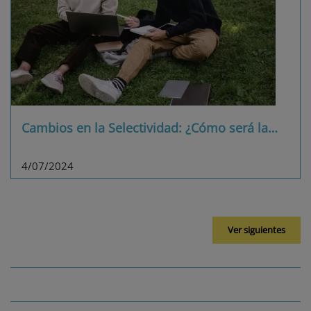
Cambios en la Selectividad: ¿Cómo será la
…
4/07/2024
Ver siguientes