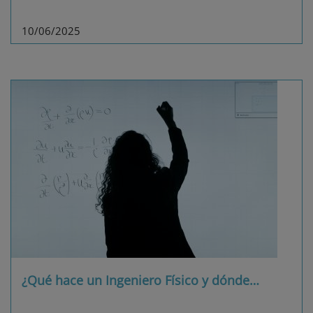
10/06/2025
¿Qué hace un Ingeniero Físico y dónde
…