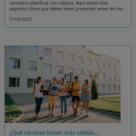
conviene planificar con cabeza. Aquí tienes diez
aspectos clave que debes tener presentes antes de irte.
7/10/2025
¿Qué carreras tienen más salidas
…