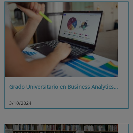
Grado Universitario en Business Analytics
…
3/10/2024