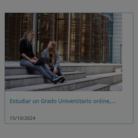
Estudiar un Grado Universitario online,
…
15/10/2024