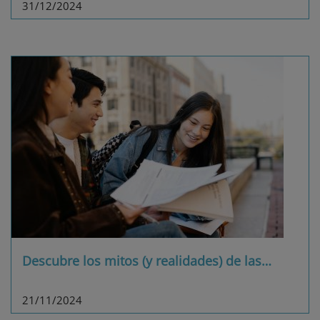
31/12/2024
Descubre los mitos (y realidades) de las
…
21/11/2024