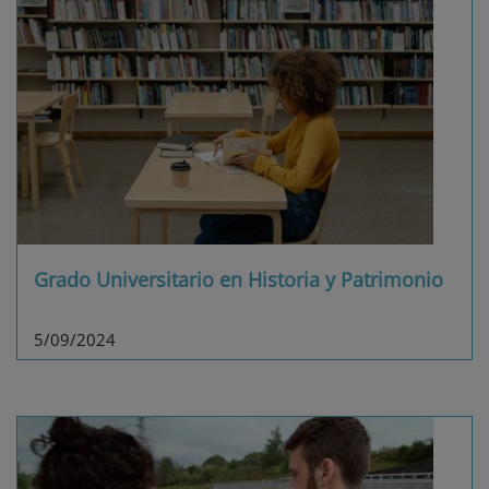
Grado Universitario en Historia y Patrimonio
5/09/2024