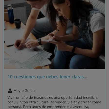
10 cuestiones que debes tener claras
…
Mayte Guillen
Vivir un año de Erasmus es una oportunidad increíble:
convivir con otra cultura, aprender, viajar y crecer como
persona. Pero antes de emprender esa aventura,