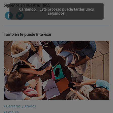
Síguenos en nuestras RRSS
Cargando... Este proceso puede tardar unos
segundos.
También te puede interesar
Carreras y grados
Empleo