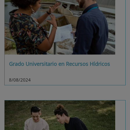
Grado Universitario en Recursos Hídricos
8/08/2024