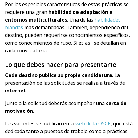
Por las especiales características de estas prácticas se
requiere una gran
habilidad de adaptación a
entornos multiculturales
. Una de las
habilidades
blandas
más demandadas. También, dependiendo del
destino, pueden requerirse conocimientos específicos,
como conocimientos de ruso. Si es así, se detallan en
cada convocatoria.
Lo que debes hacer para presentarte
Cada destino publica su propia candidatura
. La
presentación de las solicitudes se realiza a través de
internet
.
Junto a la solicitud deberás acompañar una
carta de
motivación
.
Las vacantes se publican en la
web de la OSCE
, que está
dedicada tanto a puestos de trabajo como a prácticas.