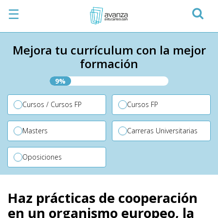
☰
Mejora tu currículum con la mejor
formación
9%
Cursos / Cursos FP
Cursos FP
Masters
Carreras Universitarias
Oposiciones
Haz prácticas de cooperación
en un organismo europeo, la