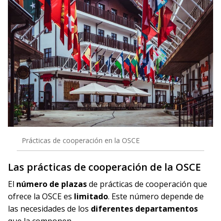
Prácticas de cooperación en la OSCE
Las prácticas de cooperación de la OSCE
El
número de plazas
de prácticas de cooperación que
ofrece la OSCE es
limitado
. Este número depende de
las necesidades de los
diferentes departamentos