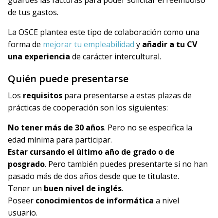
guardes las facturas para poder solicitar el reembolso
de tus gastos.
La OSCE plantea este tipo de colaboración como una
forma de
mejorar tu empleabilidad
y
añadir a tu CV
una experiencia
de carácter intercultural.
Quién puede presentarse
Los
requisitos
para presentarse a estas plazas de
prácticas de cooperación son los siguientes:
No tener más de 30 años
. Pero no se especifica la
edad mínima para participar.
Estar cursando el último año de grado o de
posgrado
. Pero también puedes presentarte si no han
pasado más de dos años desde que te titulaste.
Tener un
buen nivel de inglés
.
Poseer
conocimientos de informática
a nivel
usuario.