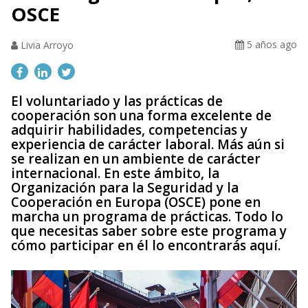
OSCE
5 años ago
Livia Arroyo
El voluntariado y las prácticas de
cooperación son una forma excelente de
adquirir habilidades, competencias y
experiencia de carácter laboral. Más aún si
se realizan en un ambiente de carácter
internacional. En este ámbito, la
Organización para la Seguridad y la
Cooperación en Europa (OSCE) pone en
marcha un programa de prácticas. Todo lo
que necesitas saber sobre este programa y
cómo participar en él lo encontrarás aquí.