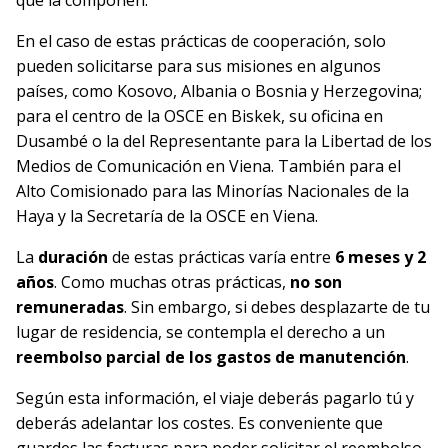
que la componen.
En el caso de estas prácticas de cooperación, solo
pueden solicitarse para sus misiones en algunos
países, como Kosovo, Albania o Bosnia y Herzegovina;
para el centro de la OSCE en Biskek, su oficina en
Dusambé o la del Representante para la Libertad de los
Medios de Comunicación en Viena. También para el
Alto Comisionado para las Minorías Nacionales de la
Haya y la Secretaría de la OSCE en Viena.
La
duración
de estas prácticas varía entre
6 meses y 2
años
. Como muchas otras prácticas,
no son
remuneradas
. Sin embargo, si debes desplazarte de tu
lugar de residencia, se contempla el derecho a un
reembolso parcial de los gastos de manutención
.
Según esta información, el viaje deberás pagarlo tú y
deberás adelantar los costes. Es conveniente que