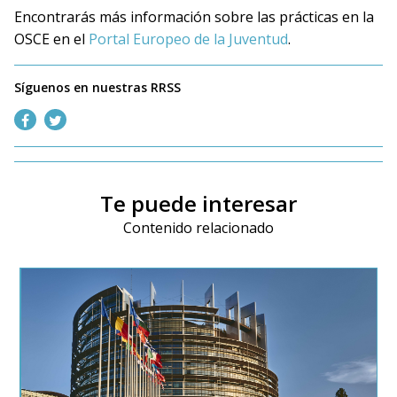
Encontrarás más información sobre las prácticas en la
OSCE en el
Portal Europeo de la Juventud
.
Síguenos en nuestras RRSS
Te puede interesar
Contenido relacionado