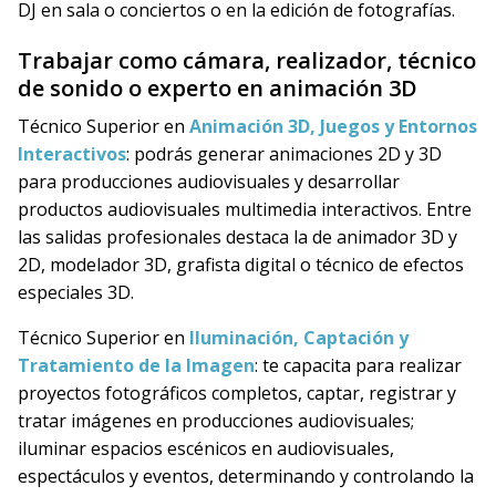
DJ en sala o conciertos o en la edición de fotografías.
Trabajar como cámara, realizador, técnico
de sonido o experto en animación 3D
Técnico Superior en
Animación 3D, Juegos y Entornos
Interactivos
: podrás generar animaciones 2D y 3D
para producciones audiovisuales y desarrollar
productos audiovisuales multimedia interactivos. Entre
las salidas profesionales destaca la de animador 3D y
2D, modelador 3D, grafista digital o técnico de efectos
especiales 3D.
Técnico Superior en
Iluminación, Captación y
Tratamiento de la Imagen
: te capacita para realizar
proyectos fotográficos completos, captar, registrar y
tratar imágenes en producciones audiovisuales;
iluminar espacios escénicos en audiovisuales,
espectáculos y eventos, determinando y controlando la