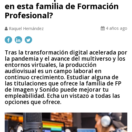
en esta familia de Formación
Profesional?
4 años ago
Raquel Hernández
Tras la transformación digital acelerada por
la pandemia y el avance del multiverso y los
entornos virtuales, la producción
audiovisual es un campo laboral en
continuo crecimiento. Estudiar alguna de
las titulaciones que ofrece la familia de FP
de Imagen y Sonido puede mejorar tu
empleabilidad. Echa un vistazo a todas las
opciones que ofrece.