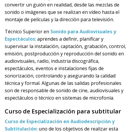
convertir un guión en realidad, desde las mezclas de
sonido o imágenes que se realizan en vídeo hasta el
montaje de películas y la dirección para televisión.
Técnico Superior en
Sonido para Audiovisuales y
Espectáculos
: aprendes a definir, planificar y
supervisar la instalación, captación, grabación, control,
emisión, postproducción y reproducción del sonido en
audiovisuales, radio, industria discográfica,
espectáculos, eventos e instalaciones fijas de
sonorización, controlando y asegurando la calidad
técnica y formal. Algunas de las salidas profesionales
son de responsable de sonido de cine, audiovisuales y
espectáculos o técnico en sistemas de microfonía.
Curso de Especialización para subtitular
Curso de Especialización en Audiodescripción y
Subtitulación
: uno de los objetivos de realizar esta