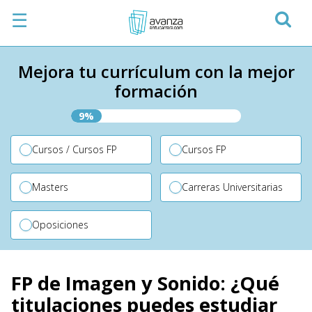
☰
Mejora tu currículum con la mejor
formación
9%
Cursos / Cursos FP
Cursos FP
Masters
Carreras Universitarias
Oposiciones
FP de Imagen y Sonido: ¿Qué
titulaciones puedes estudiar