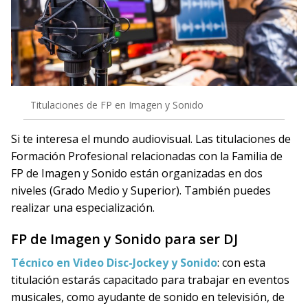
Titulaciones de FP en Imagen y Sonido
Si te interesa el mundo audiovisual. Las titulaciones de
Formación Profesional relacionadas con la Familia de
FP de Imagen y Sonido están organizadas en dos
niveles (Grado Medio y Superior). También puedes
realizar una especialización.
FP de Imagen y Sonido para ser DJ
Técnico en Video Disc-Jockey y Sonido
: con esta
titulación estarás capacitado para trabajar en eventos
musicales, como ayudante de sonido en televisión, de