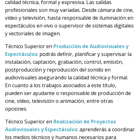
calidad técnica, formal y expresiva. Las salidas
profesionales son muy variadas. Desde cámara de cine,
vídeo y televisión, hasta responsable de iluminación en
espectáculos en vivo o supervisor de sistemas digitales
y vectoriales de imagen.
Técnico Superior en
Producción de Audiovisuales y
Espectáculos
: podrás definir, planificar y supervisar la
instalación, captación, grabación, control, emisión,
postproducción y reproducción del sonido en
audiovisuales asegurando la calidad técnica y formal.
En cuanto a los trabajos asociados a este título,
pueden ser ayudante o responsable de producción de
cine, vídeo, televisión o animación, entre otras
opciones.
Técnico Superior en
Realización de Proyectos
Audiovisuales y Espectáculos
: aprenderás a coordinar
los medios técnicos y humanos necesarios para