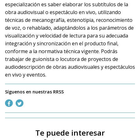
especialización es saber elaborar los subtítulos de la
obra audiovisual o espectáculo en vivo, utilizando
técnicas de mecanografía, estenotipia, reconocimiento
de voz, o rehablado, adaptándolos a los parámetros de
visualización y velocidad de lectura para su adecuada
integración y sincronización en el producto final,
conforme a la normativa técnica vigente. Podrás
trabajar de guionista o locutora de proyectos de
audiodescripción de obras audiovisuales y espectáculos
en vivo y eventos.
Síguenos en nuestras RRSS
Te puede interesar