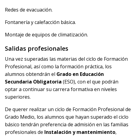
Redes de evacuación.
Fontanería y calefacción básica.
Montaje de equipos de climatización.
Salidas profesionales
Una vez superadas las materias del ciclo de Formación
Profesional, así como la formación práctica, los
alumnos obtendrán el
Grado en Educación
Secundaria Obligatoria
(ESO), con el que podrán
optar a continuar su carrera formativa en niveles
superiores.
De querer realizar un ciclo de Formación Profesional de
Grado Medio, los alumnos que hayan superado el ciclo
básico tendrán preferencia de admisión en las familias
profesionales de
Instalación y mantenimiento
,