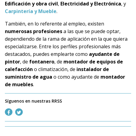
Edificación y obra civil
,
Electricidad y Electrónica
, y
Carpintería y Mueble
.
También, en lo referente al empleo, existen
numerosas profesiones
a las que se puede optar,
dependiendo de la rama de aplicación en la que quiera
especializarse. Entre los perfiles profesionales más
destacados, puedes emplearte como
ayudante de
pintor
, de
fontanero
, de
montador de equipos de
calefacción
o climatización, de
instalador de
suministro de agua
o como ayudante de
montador
de muebles
.
Síguenos en nuestras RRSS