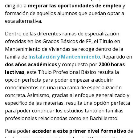
dirigido a
mejorar las oportunidades de empleo
y
formación de aquellos alumnos que puedan optar a
esta alternativa.
Dentro de las diferentes ramas de especialización
ofrecidas en los Grados Básicos de FP, el Título en
Mantenimiento de Viviendas se recoge dentro de la
familia de
Instalación y Mantenimiento
. Repartido en
dos años académicos
y compuesto por
2000 horas
lectivas
, este Título Profesional Básico resulta la
opción perfecta para poder empezar a adquirir
conocimientos en una una rama de especialización
concreta. Asimismo, gracias al enfoque generalizado y
específico de las materias, resulta una opción perfecta
para poder continuar los estudios tanto en familias
profesionales relacionadas como en Bachillerato.
Para poder
acceder a este primer nivel formativo
de