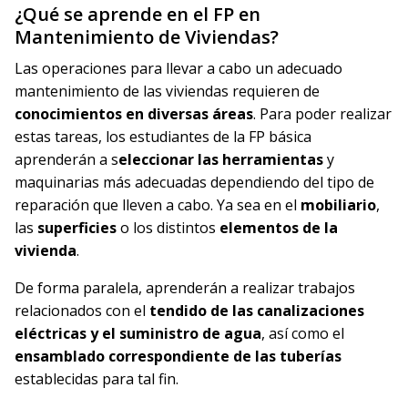
¿Qué se aprende en el FP en
Mantenimiento de Viviendas?
Las operaciones para llevar a cabo un adecuado
mantenimiento de las viviendas requieren de
conocimientos en diversas áreas
. Para poder realizar
estas tareas, los estudiantes de la FP básica
aprenderán a s
eleccionar las herramientas
y
maquinarias más adecuadas dependiendo del tipo de
reparación que lleven a cabo. Ya sea en el
mobiliario
,
las
superficies
o los distintos
elementos de la
vivienda
.
De forma paralela, aprenderán a realizar trabajos
relacionados con el
tendido de las canalizaciones
eléctricas y el suministro de agua
, así como el
ensamblado correspondiente de las tuberías
establecidas para tal fin.