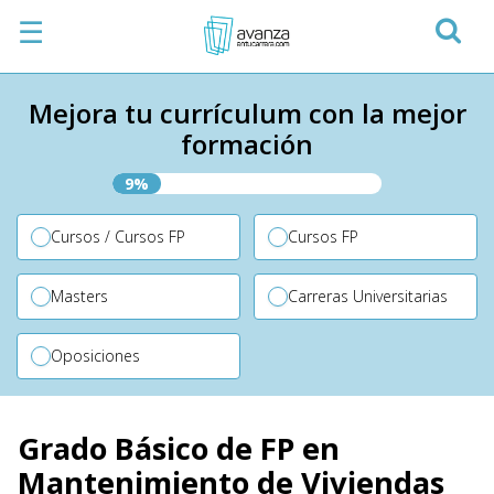
☰
Mejora tu currículum con la mejor
formación
9%
Cursos / Cursos FP
Cursos FP
Masters
Carreras Universitarias
Oposiciones
Grado Básico de FP en
Mantenimiento de Viviendas