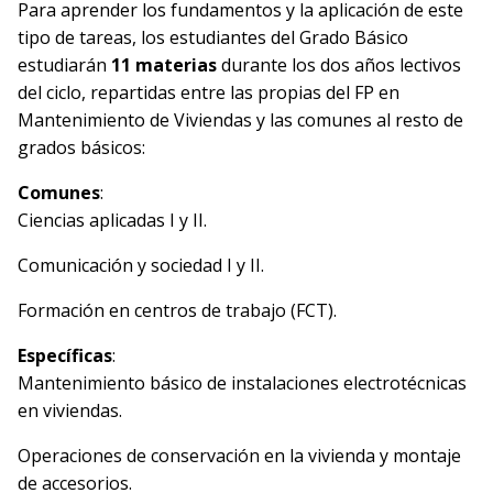
Para aprender los fundamentos y la aplicación de este
tipo de tareas, los estudiantes del Grado Básico
estudiarán
11 materias
durante los dos años lectivos
del ciclo, repartidas entre las propias del FP en
Mantenimiento de Viviendas y las comunes al resto de
grados básicos:
Comunes
:
Ciencias aplicadas I y II.
Comunicación y sociedad I y II.
Formación en centros de trabajo (FCT).
Específicas
:
Mantenimiento básico de instalaciones electrotécnicas
en viviendas.
Operaciones de conservación en la vivienda y montaje
de accesorios.