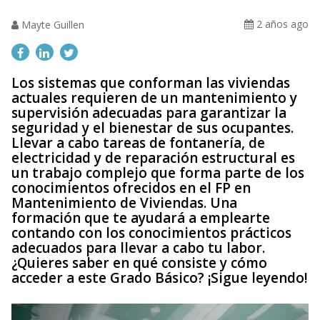
2 años ago
Mayte Guillen
Los sistemas que conforman las viviendas
actuales requieren de un mantenimiento y
supervisión adecuadas para garantizar la
seguridad y el bienestar de sus ocupantes.
Llevar a cabo tareas de fontanería, de
electricidad y de reparación estructural es
un trabajo complejo que forma parte de los
conocimientos ofrecidos en el FP en
Mantenimiento de Viviendas. Una
formación que te ayudará a emplearte
contando con los conocimientos prácticos
adecuados para llevar a cabo tu labor.
¿Quieres saber en qué consiste y cómo
acceder a este Grado Básico? ¡Sigue leyendo!