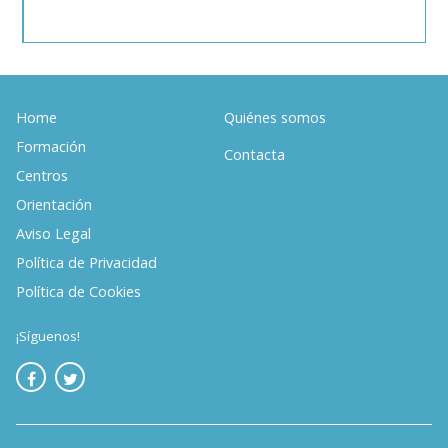
3
Home
Quiénes somos
Formación
Contacta
Centros
Orientación
Aviso Legal
Política de Privacidad
Política de Cookies
¡Síguenos!