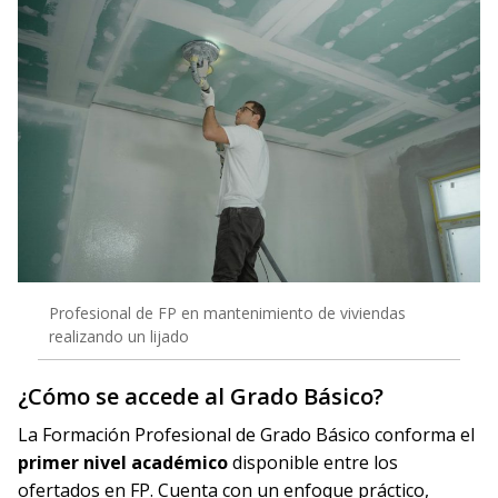
Profesional de FP en mantenimiento de viviendas
realizando un lijado
¿Cómo se accede al Grado Básico?
La Formación Profesional de Grado Básico conforma el
primer nivel académico
disponible entre los
ofertados en FP. Cuenta con un enfoque práctico,