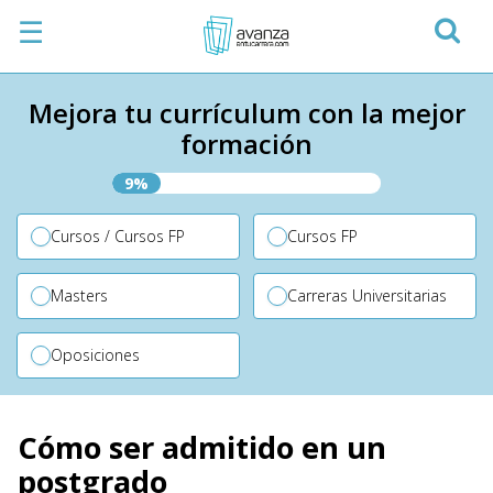
☰
Mejora tu currículum con la mejor
formación
9%
Cursos / Cursos FP
Cursos FP
Masters
Carreras Universitarias
Oposiciones
Cómo ser admitido en un
postgrado