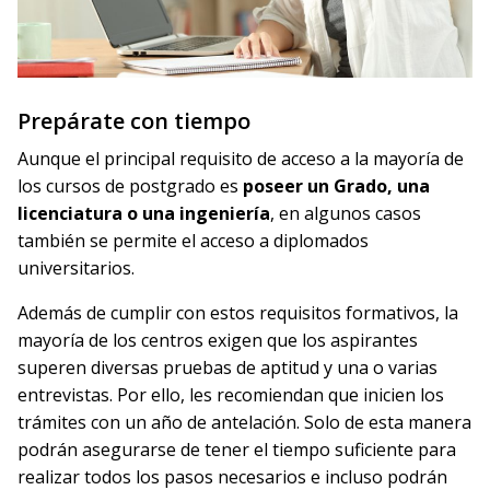
Prepárate con tiempo
Aunque el principal requisito de acceso a la mayoría de
los cursos de postgrado es
poseer un Grado, una
licenciatura o una ingeniería
, en algunos casos
también se permite el acceso a diplomados
universitarios.
Además de cumplir con estos requisitos formativos, la
mayoría de los centros exigen que los aspirantes
superen diversas pruebas de aptitud y una o varias
entrevistas. Por ello, les recomiendan que inicien los
trámites con un año de antelación. Solo de esta manera
podrán asegurarse de tener el tiempo suficiente para
realizar todos los pasos necesarios e incluso podrán