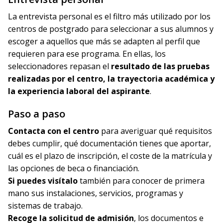
La entrevista personal es el filtro más utilizado por los
centros de postgrado para seleccionar a sus alumnos y
escoger a aquellos que más se adapten al perfil que
requieren para ese programa. En ellas, los
seleccionadores repasan el
resultado de las pruebas
realizadas por el centro, la trayectoria académica y
la experiencia laboral del aspirante
.
Paso a paso
Contacta con el centro
para averiguar qué requisitos
debes cumplir, qué documentación tienes que aportar,
cuál es el plazo de inscripción, el coste de la matrícula y
las opciones de beca o financiación.
Si puedes visítalo
también para conocer de primera
mano sus instalaciones, servicios, programas y
sistemas de trabajo.
Recoge la solicitud de admisión
, los documentos e