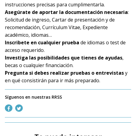
instrucciones precisas para cumplimentarla.
Asegúrate de aportar la documentación necesaria
:
Solicitud de ingreso, Cartar de presentación y de
recomendación, Currículum Vitae, Expediente
académico, idiomas…
Inscribete en cualquier prueba
de idiomas o test de
acceso requerido.
Investiga las posibilidades que tienes de ayudas
,
becas o cualquier financiación.
Pregunta si debes realizar pruebas o entrevistas
y
en qué consistirán para ir más preparado.
Síguenos en nuestras RRSS