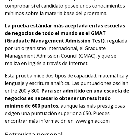
comprobar si el candidato posee unos conocimientos
mínimos sobre la materia base del programa.
La prueba estándar más aceptada en las escuelas
de negocios de todo el mundo es el GMAT
(Graduate Management Admission Test)
, regulada
por un organismo internacional, el Graduate
Management Admission Council (GMAC), y que se
realiza en inglés a través de Internet.
Esta prueba mide dos tipos de capacidad: matemática y
lenguaje y escritura analítica. Las puntuaciones oscilan
entre 200 y 800.
Para ser admitido en una escuela de
negocios es necesario obtener un resultado
mínimo de 600 puntos
, aunque las más prestigiosas
exigen una puntuación superior a 650. Puedes
encontrar más información en: www.gmac.com.
Entrevista personal