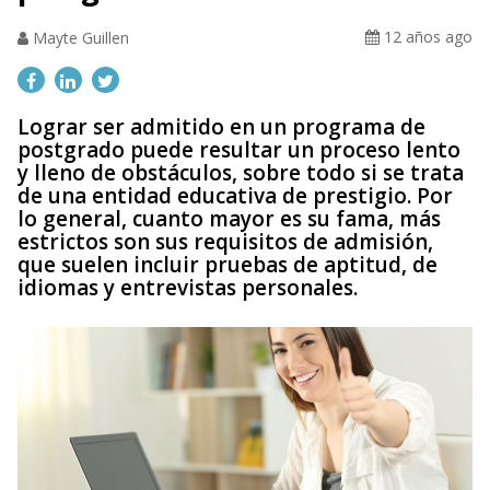
12 años ago
Mayte Guillen
Lograr ser admitido en un programa de
postgrado puede resultar un proceso lento
y lleno de obstáculos, sobre todo si se trata
de una entidad educativa de prestigio. Por
lo general, cuanto mayor es su fama, más
estrictos son sus requisitos de admisión,
que suelen incluir pruebas de aptitud, de
idiomas y entrevistas personales.