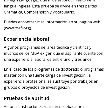
Foreign Language), que mide el conocimiento de la
lengua inglesa. Esta prueba se divide en tres partes:
Gramática, Comprensión y Vocabulario.
Puedes encontrar más información en su página web
(www.toefl.org).
Experiencia laboral
Algunos programas del área técnica y científica y
muchos de los MBA exigen que el aspirante cuente con
una experiencia laboral de entre uno y tres años.
En el caso de los programas de doctorado o programas
master con una fuerte carga de investigación, la
experiencia profesional se sustituye por trabajos en
grupos o proyectos de investigación.
Pruebas de aptitud
Algunas instituciones realizan pruebas para