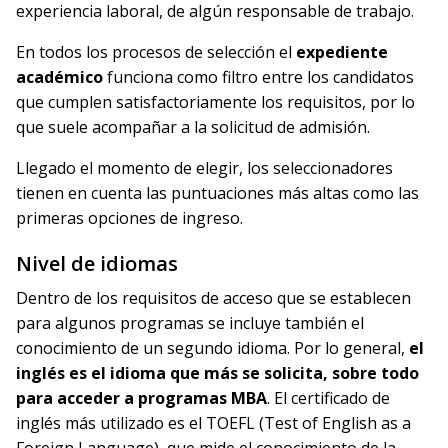
experiencia laboral, de algún responsable de trabajo.
En todos los procesos de selección el
expediente
académico
funciona como filtro entre los candidatos
que cumplen satisfactoriamente los requisitos, por lo
que suele acompañar a la solicitud de admisión.
Llegado el momento de elegir, los seleccionadores
tienen en cuenta las puntuaciones más altas como las
primeras opciones de ingreso.
Nivel de idiomas
Dentro de los requisitos de acceso que se establecen
para algunos programas se incluye también el
conocimiento de un segundo idioma. Por lo general,
el
inglés es el idioma que más se solicita, sobre todo
para acceder a programas MBA
. El certificado de
inglés más utilizado es el TOEFL (Test of English as a