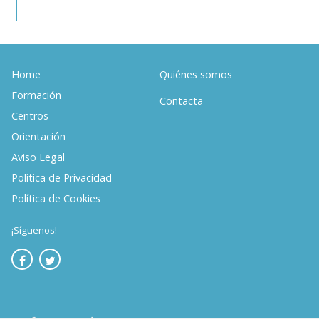
Home
Quiénes somos
Formación
Contacta
Centros
Orientación
Aviso Legal
Política de Privacidad
Política de Cookies
¡Síguenos!