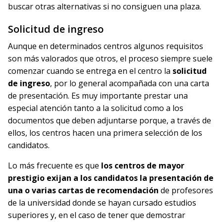
buscar otras alternativas si no consiguen una plaza.
Solicitud de ingreso
Aunque en determinados centros algunos requisitos
son más valorados que otros, el proceso siempre suele
comenzar cuando se entrega en el centro la
solicitud
de ingreso
, por lo general acompañada con una carta
de presentación. Es muy importante prestar una
especial atención tanto a la solicitud como a los
documentos que deben adjuntarse porque, a través de
ellos, los centros hacen una primera selección de los
candidatos.
Lo más frecuente es que
los centros de mayor
prestigio exijan a los candidatos la presentación de
una o varias cartas de recomendación
de profesores
de la universidad donde se hayan cursado estudios
superiores y, en el caso de tener que demostrar