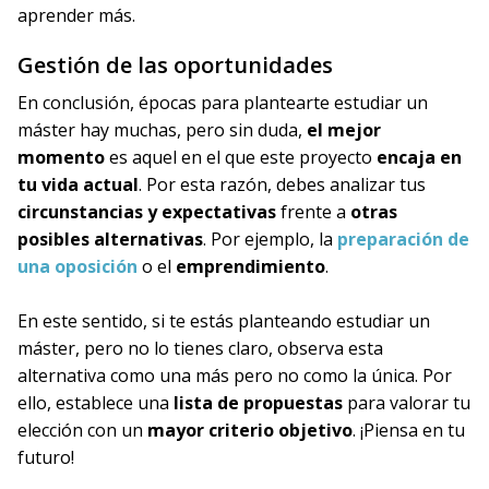
aprender más.
Gestión de las oportunidades
En conclusión, épocas para plantearte estudiar un
máster hay muchas, pero sin duda,
el mejor
momento
es aquel en el que este proyecto
encaja en
tu vida actual
. Por esta razón, debes analizar tus
circunstancias y expectativas
frente a
otras
posibles alternativas
. Por ejemplo, la
preparación de
una oposición
o el
emprendimiento
.
En este sentido, si te estás planteando estudiar un
máster, pero no lo tienes claro, observa esta
alternativa como una más pero no como la única. Por
ello, establece una
lista de propuestas
para valorar tu
elección con un
mayor criterio objetivo
. ¡Piensa en tu
futuro!