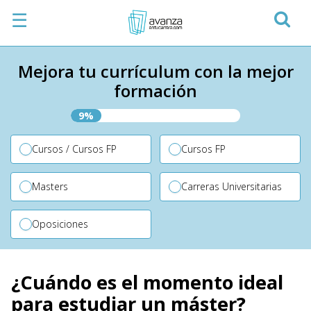
☰
Mejora tu currículum con la mejor
formación
9%
Cursos / Cursos FP
Cursos FP
Masters
Carreras Universitarias
Oposiciones
¿Cuándo es el momento ideal
para estudiar un máster?