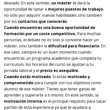
deseado. En este sentido,
un máster
te dará la
oportunidad de optar a
mejores puestos de trabajo
,
no sólo por adquirir nuevas habilidades sino también
por los
contactos que conocerás
.
Cuando encuentras una buena oportunidad de
formación por un coste competitivo.
Para muchas
personas, el debate no es solo si conviene hacer un
máster, sino también la
dificultad para financiarlo
. En
ese caso, siempre es un buen momento cuando
encuentras un programa académico que completa tu
currículum, los horarios del curso se ajustan a tu
jornada laboral y el
precio es asequible.
Cuando estás motivado
. Si estás
motivado y
comprometido
para cumplir con tus objetivos como
alumno de ese máster. Tienes que tener ganas de
aprender y superarte a ti mismo. En este sentido, la
motivación interna
es el principal requisito para sacar
partido de esta experiencia ya que te ayudará a