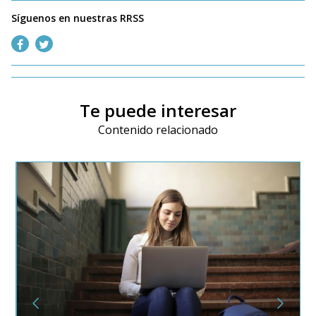
Síguenos en nuestras RRSS
Te puede interesar
Contenido relacionado