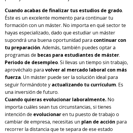
Cuando acabas de finalizar tus
estudios de grado
.
Éste es un excelente momento para continuar tu
formación con un máster. No importa en qué sector te
hayas especializado, dado que estudiar un máster
supondrá una buena oportunidad para
continuar con
tu preparación
. Además, también puedes optar a
programas de
becas para estudiantes de máster
.
Periodo de desempleo
. Si llevas un tiempo sin trabajo,
aprovéchalo para
volver al mercado laboral con más
fuerza
. Un máster puede ser la solución ideal para
seguir formándote y
actualizando tu currículum
. Es
una inversión de futuro.
Cuando quieras evolucionar laboralmente.
No
importa cuáles sean tus circunstancias, si tienes
intención de
evolucionar
en tu puesto de trabajo o
cambiar de empresa, necesitas un
plan de acción
para
recorrer la distancia que te separa de ese estado