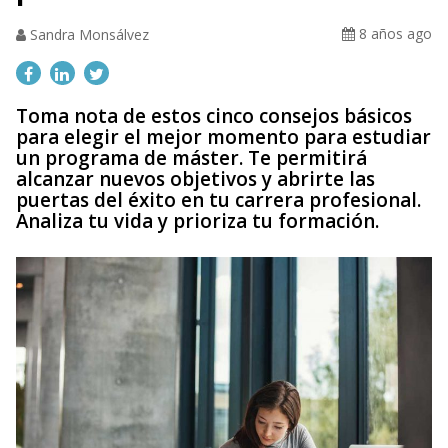
8 años ago
Sandra Monsálvez
Toma nota de estos cinco consejos básicos
para elegir el mejor momento para estudiar
un programa de máster. Te permitirá
alcanzar nuevos objetivos y abrirte las
puertas del éxito en tu carrera profesional.
Analiza tu vida y prioriza tu formación.