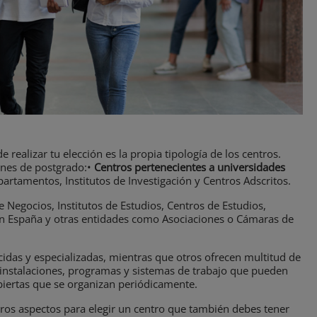
realizar tu elección es la propia tipología de los centros.
ones de postgrado:•
Centros pertenecientes a universidades
partamentos, Institutos de Investigación y Centros Adscritos.
e Negocios, Institutos de Estudios, Centros de Estudios,
en España y otras entidades como Asociaciones o Cámaras de
idas y especializadas, mientras que otros ofrecen multitud de
 instalaciones, programas y sistemas de trabajo que pueden
biertas que se organizan periódicamente.
os aspectos para elegir un centro que también debes tener