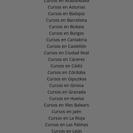
Cursos en Araba/Álava
Cursos en Asturias
Cursos en Badajoz
Cursos en Barcelona
Cursos en Bizkaia
Cursos en Burgos
Cursos en Cantabria
Cursos en Castellón
Cursos en Ciudad Real
Cursos en Cáceres
Cursos en Cádiz
Cursos en Córdoba
Cursos en Gipuzkoa
Cursos en Girona
Cursos en Granada
Cursos en Huelva
Cursos en Illes Balears
Cursos en Jaén
Cursos en La Rioja
Cursos en Las Palmas
Cursos en León