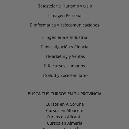
Hostelería, Turismo y Ocio
Imagen Personal
Informática y Telecomunicaciones
Ingeniería e Industria
Investigación y Ciencia
Marketing y Ventas
Recursos Humanos
Salud y Sociosanitario
BUSCA TUS CURSOS EN TU PROVINCIA
Cursos en A Coruña
Cursos en Albacete
Cursos en Alicante
Cursos en Almería