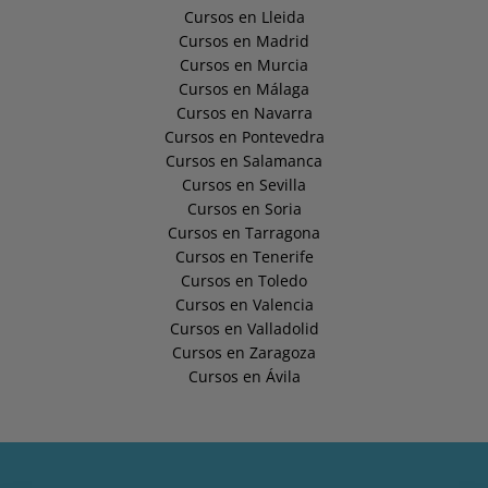
Cursos en Lleida
Cursos en Madrid
Cursos en Murcia
Cursos en Málaga
Cursos en Navarra
Cursos en Pontevedra
Cursos en Salamanca
Cursos en Sevilla
Cursos en Soria
Cursos en Tarragona
Cursos en Tenerife
Cursos en Toledo
Cursos en Valencia
Cursos en Valladolid
Cursos en Zaragoza
Cursos en Ávila