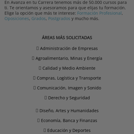
En Avanza en tu Carrera tenemos más de 50.000 cursos para
ti. Te orientamos y asesoramos para que elijas tu formación.
Elige la opción que más te interese:
Formación Profesional
,
Oposiciones
,
Grados
,
Postgrados
y mucho más.
ÁREAS MÁS SOLICITADAS
Administración de Empresas
Agroalimentario, Minas y Energía
Calidad y Medio Ambiente
Compras, Logística y Transporte
Comunicación, Imagen y Sonido
Derecho y Seguridad
Diseño, Artes y Humanidades
Economía, Banca y Finanzas
Educación y Deportes