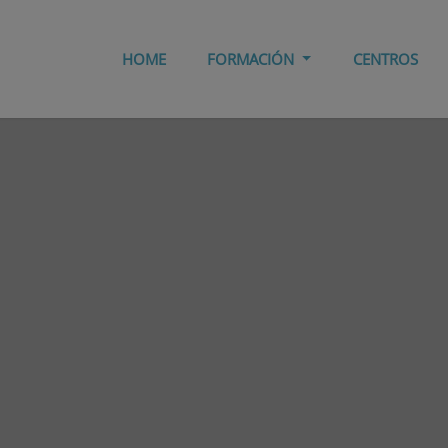
HOME
FORMACIÓN
CENTROS