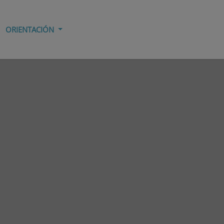
ORIENTACIÓN