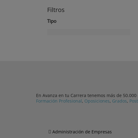
Filtros
Tipo
En Avanza en tu Carrera tenemos más de 50.000 cu
Formación Profesional
,
Oposiciones
,
Grados
,
Pos
Administración de Empresas