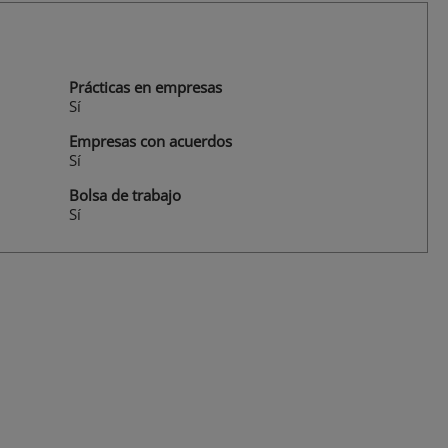
Prácticas en empresas
Sí
Empresas con acuerdos
Sí
Bolsa de trabajo
Sí