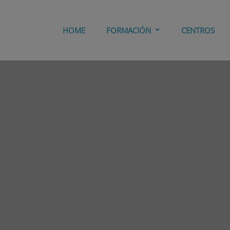
HOME
FORMACIÓN
CENTROS