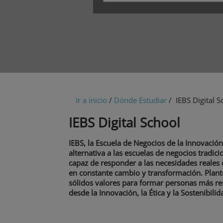
Ir a inicio
/
Dónde Estudiar
/ IEBS Digital S
IEBS Digital School
IEBS, la Escuela de Negocios de la Innovació
alternativa a las escuelas de negocios tradi
capaz de responder a las necesidades reales 
en constante cambio y transformación. Plan
sólidos valores para formar personas más re
desde la Innovación, la Ética y la Sostenibilid