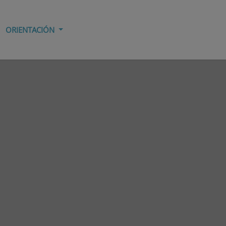
ORIENTACIÓN