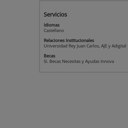
Servicios
Idiomas
Castellano
Relaciones Institucionales
Universidad Rey Juan Carlos, AJE y Adigital
Becas
Sí. Becas Necesitas y Ayudas Innova