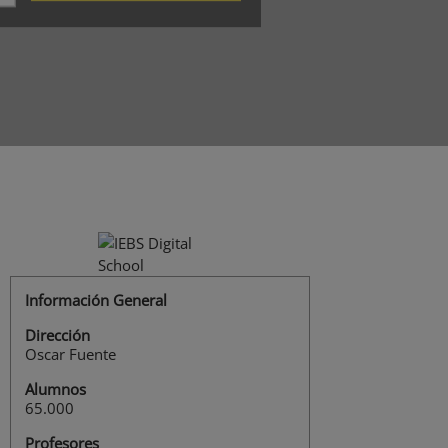
Información General
Dirección
Oscar Fuente
Alumnos
65.000
Profesores