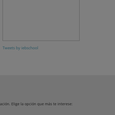
Tweets by iebschool
ción. Elige la opción que más te interese: