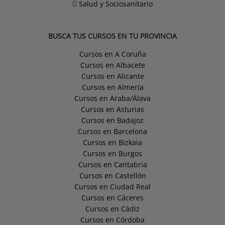
Salud y Sociosanitario
BUSCA TUS CURSOS EN TU PROVINCIA
Cursos en A Coruña
Cursos en Albacete
Cursos en Alicante
Cursos en Almería
Cursos en Araba/Álava
Cursos en Asturias
Cursos en Badajoz
Cursos en Barcelona
Cursos en Bizkaia
Cursos en Burgos
Cursos en Cantabria
Cursos en Castellón
Cursos en Ciudad Real
Cursos en Cáceres
Cursos en Cádiz
Cursos en Córdoba