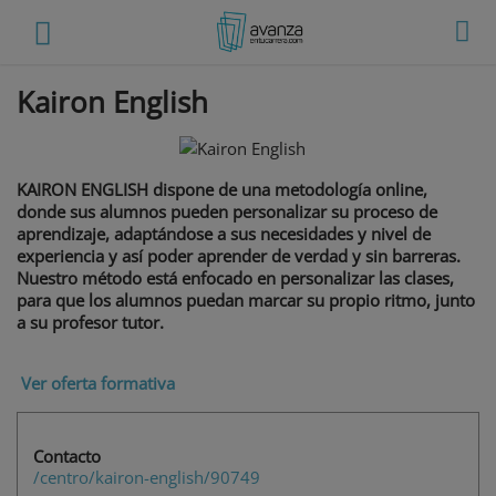
Kairon English
KAIRON ENGLISH
dispone de una metodología online,
donde sus alumnos pueden
personalizar su proceso de
aprendizaje, adaptándose a sus necesidades y nivel de
experiencia y así poder aprender de verdad y sin barreras.
Nuestro método está enfocado en personalizar las clases,
para que los alumnos puedan marcar su propio ritmo, junto
a su profesor tutor.
Ver oferta formativa
Contacto
/centro/kairon-english/90749