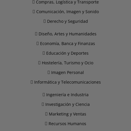
Compras, Logística y Transporte
Comunicación, Imagen y Sonido
Derecho y Seguridad
Diseño, Artes y Humanidades
Economía, Banca y Finanzas
Educación y Deportes
Hostelería, Turismo y Ocio
Imagen Personal
Informática y Telecomunicaciones
Ingeniería e Industria
Investigación y Ciencia
Marketing y Ventas
Recursos Humanos