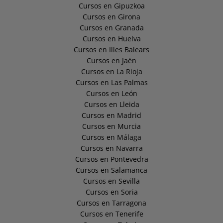
Cursos en Gipuzkoa
Cursos en Girona
Cursos en Granada
Cursos en Huelva
Cursos en Illes Balears
Cursos en Jaén
Cursos en La Rioja
Cursos en Las Palmas
Cursos en León
Cursos en Lleida
Cursos en Madrid
Cursos en Murcia
Cursos en Málaga
Cursos en Navarra
Cursos en Pontevedra
Cursos en Salamanca
Cursos en Sevilla
Cursos en Soria
Cursos en Tarragona
Cursos en Tenerife