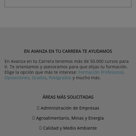
EN AVANZA EN TU CARRERA TE AYUDAMOS
En Avanza en tu Carrera tenemos más de 50.000 cursos para
ti. Te orientamos y asesoramos para que elijas tu formación.
Elige la opción que más te interese:
Formación Profesional
,
Oposiciones
,
Grados
,
Postgrados
y mucho más.
ÁREAS MÁS SOLICITADAS
Administración de Empresas
Agroalimentario, Minas y Energía
Calidad y Medio Ambiente