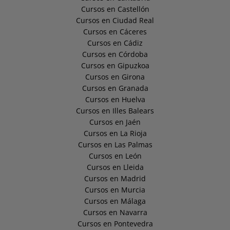
Cursos en Castellón
Cursos en Ciudad Real
Cursos en Cáceres
Cursos en Cádiz
Cursos en Córdoba
Cursos en Gipuzkoa
Cursos en Girona
Cursos en Granada
Cursos en Huelva
Cursos en Illes Balears
Cursos en Jaén
Cursos en La Rioja
Cursos en Las Palmas
Cursos en León
Cursos en Lleida
Cursos en Madrid
Cursos en Murcia
Cursos en Málaga
Cursos en Navarra
Cursos en Pontevedra