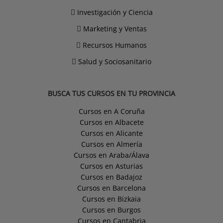
Investigación y Ciencia
Marketing y Ventas
Recursos Humanos
Salud y Sociosanitario
BUSCA TUS CURSOS EN TU PROVINCIA
Cursos en A Coruña
Cursos en Albacete
Cursos en Alicante
Cursos en Almería
Cursos en Araba/Álava
Cursos en Asturias
Cursos en Badajoz
Cursos en Barcelona
Cursos en Bizkaia
Cursos en Burgos
Cursos en Cantabria