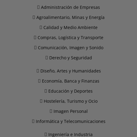
Administración de Empresas
Agroalimentario, Minas y Energía
Calidad y Medio Ambiente
Compras, Logística y Transporte
Comunicación, Imagen y Sonido
Derecho y Seguridad
Diseño, Artes y Humanidades
Economía, Banca y Finanzas
Educación y Deportes
Hostelería, Turismo y Ocio
Imagen Personal
Informática y Telecomunicaciones
Ingeniería e Industria