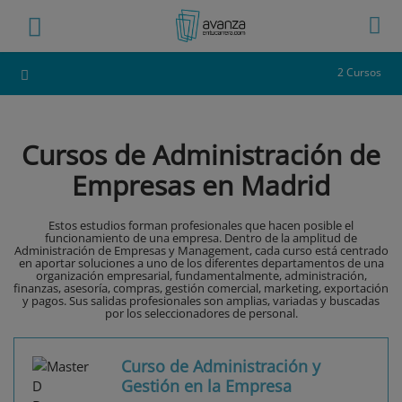
2 Cursos
Cursos de Administración de
Empresas en Madrid
Estos estudios forman profesionales que hacen posible el
funcionamiento de una empresa. Dentro de la amplitud de
Administración de Empresas y Management, cada curso está centrado
en aportar soluciones a uno de los diferentes departamentos de una
organización empresarial, fundamentalmente, administración,
finanzas, asesoría, compras, gestión comercial, marketing, exportación
y pagos. Sus salidas profesionales son amplias, variadas y buscadas
por los seleccionadores de personal.
Curso de Administración y
Gestión en la Empresa