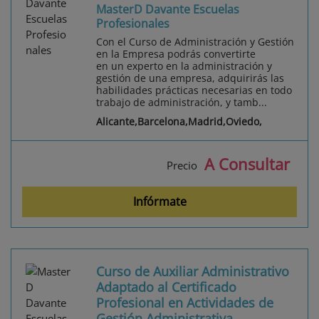
MasterD Davante Escuelas
Profesionales
Con el Curso de Administración y Gestión
en la Empresa podrás convertirte
en un experto en la administración y
gestión de una empresa, adquirirás las
habilidades prácticas necesarias en todo
trabajo de administración, y tamb...
Alicante,Barcelona,Madrid,Oviedo,
A Consultar
Precio
Infórmate
Curso de Auxiliar Administrativo
Adaptado al Certificado
Profesional en Actividades de
Gestión Administrativa