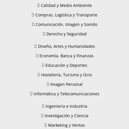
Calidad y Medio Ambiente
Compras, Logística y Transporte
Comunicación, Imagen y Sonido
Derecho y Seguridad
Diseño, Artes y Humanidades
Economía, Banca y Finanzas
Educación y Deportes
Hostelería, Turismo y Ocio
Imagen Personal
Informática y Telecomunicaciones
Ingeniería e Industria
Investigación y Ciencia
Marketing y Ventas