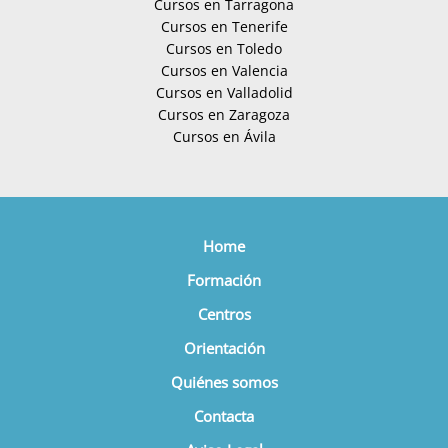
Cursos en Tarragona
Cursos en Tenerife
Cursos en Toledo
Cursos en Valencia
Cursos en Valladolid
Cursos en Zaragoza
Cursos en Ávila
Home
Formación
Centros
Orientación
Quiénes somos
Contacta