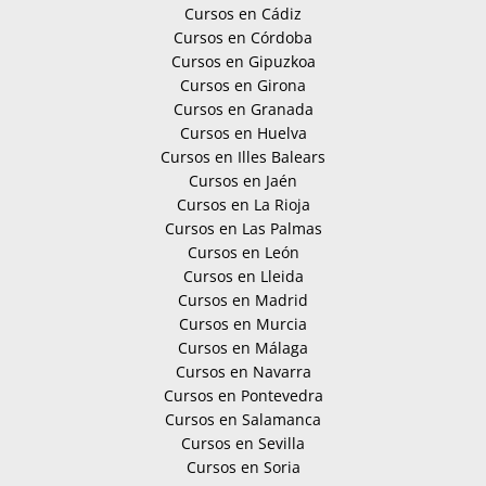
Cursos en Cádiz
Cursos en Córdoba
Cursos en Gipuzkoa
Cursos en Girona
Cursos en Granada
Cursos en Huelva
Cursos en Illes Balears
Cursos en Jaén
Cursos en La Rioja
Cursos en Las Palmas
Cursos en León
Cursos en Lleida
Cursos en Madrid
Cursos en Murcia
Cursos en Málaga
Cursos en Navarra
Cursos en Pontevedra
Cursos en Salamanca
Cursos en Sevilla
Cursos en Soria