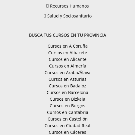
Recursos Humanos
Salud y Sociosanitario
BUSCA TUS CURSOS EN TU PROVINCIA
Cursos en A Coruña
Cursos en Albacete
Cursos en Alicante
Cursos en Almería
Cursos en Araba/Álava
Cursos en Asturias
Cursos en Badajoz
Cursos en Barcelona
Cursos en Bizkaia
Cursos en Burgos
Cursos en Cantabria
Cursos en Castellón
Cursos en Ciudad Real
Cursos en Cáceres