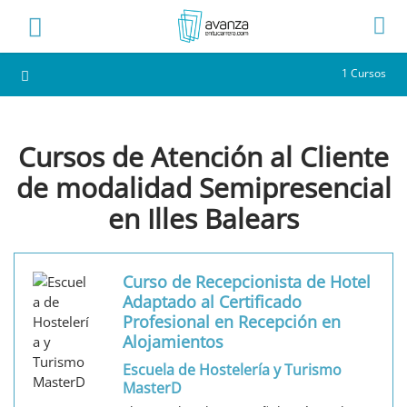
1 Cursos
Cursos de Atención al Cliente
de modalidad Semipresencial
en Illes Balears
Curso de Recepcionista de Hotel
Adaptado al Certificado
Profesional en Recepción en
Alojamientos
Escuela de Hostelería y Turismo
MasterD