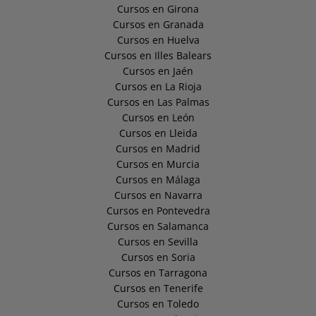
Cursos en Girona
Cursos en Granada
Cursos en Huelva
Cursos en Illes Balears
Cursos en Jaén
Cursos en La Rioja
Cursos en Las Palmas
Cursos en León
Cursos en Lleida
Cursos en Madrid
Cursos en Murcia
Cursos en Málaga
Cursos en Navarra
Cursos en Pontevedra
Cursos en Salamanca
Cursos en Sevilla
Cursos en Soria
Cursos en Tarragona
Cursos en Tenerife
Cursos en Toledo