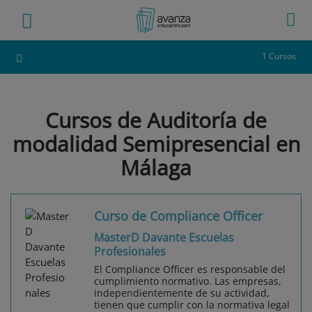
1 Cursos
Cursos de Auditoría de
modalidad Semipresencial en
Málaga
Curso de Compliance Officer
MasterD Davante Escuelas
Profesionales
El Compliance Officer es responsable del
cumplimiento normativo. Las empresas,
independientemente de su actividad,
tienen que cumplir con la normativa legal