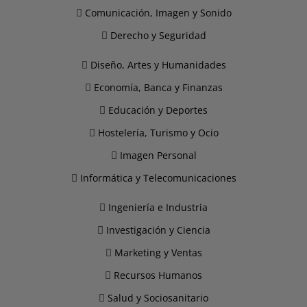
Comunicación, Imagen y Sonido
Derecho y Seguridad
Diseño, Artes y Humanidades
Economía, Banca y Finanzas
Educación y Deportes
Hostelería, Turismo y Ocio
Imagen Personal
Informática y Telecomunicaciones
Ingeniería e Industria
Investigación y Ciencia
Marketing y Ventas
Recursos Humanos
Salud y Sociosanitario