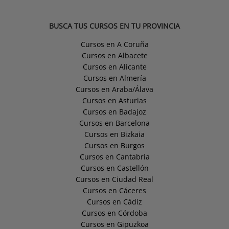
BUSCA TUS CURSOS EN TU PROVINCIA
Cursos en A Coruña
Cursos en Albacete
Cursos en Alicante
Cursos en Almería
Cursos en Araba/Álava
Cursos en Asturias
Cursos en Badajoz
Cursos en Barcelona
Cursos en Bizkaia
Cursos en Burgos
Cursos en Cantabria
Cursos en Castellón
Cursos en Ciudad Real
Cursos en Cáceres
Cursos en Cádiz
Cursos en Córdoba
Cursos en Gipuzkoa