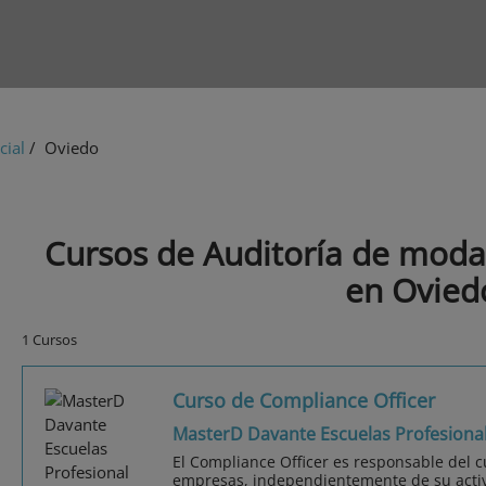
cial
/ Oviedo
Cursos de Auditoría de moda
en Ovied
1 Cursos
Curso de Compliance Officer
MasterD Davante Escuelas Profesiona
El Compliance Officer es responsable del 
empresas, independientemente de su activ