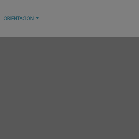
ORIENTACIÓN