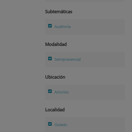
Subtemáticas
Auditoría
Modalidad
Semipresencial
Ubicación
Asturias
Localidad
Oviedo