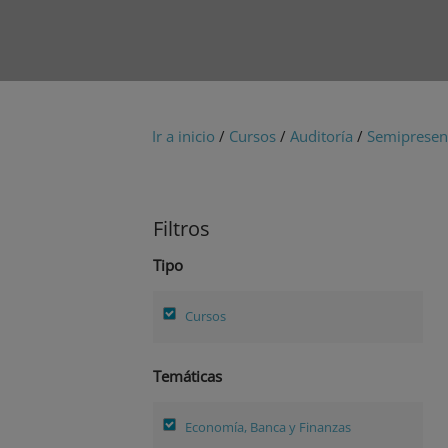
Ir a inicio
/
Cursos
/
Auditoría
/
Semipresen
Filtros
Tipo
Cursos
Temáticas
Economía, Banca y Finanzas