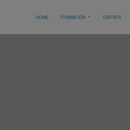
HOME
FORMACIÓN
CENTROS