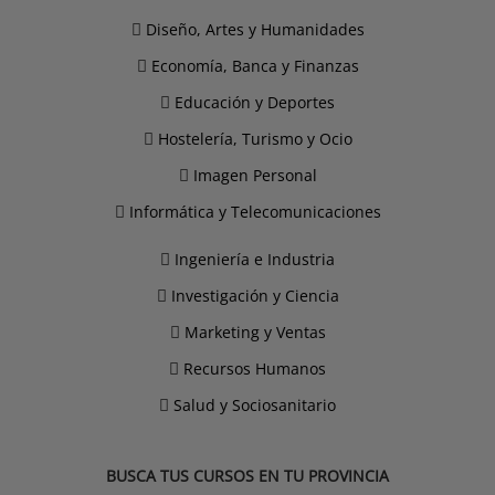
Diseño, Artes y Humanidades
Economía, Banca y Finanzas
Educación y Deportes
Hostelería, Turismo y Ocio
Imagen Personal
Informática y Telecomunicaciones
Ingeniería e Industria
Investigación y Ciencia
Marketing y Ventas
Recursos Humanos
Salud y Sociosanitario
BUSCA TUS CURSOS EN TU PROVINCIA