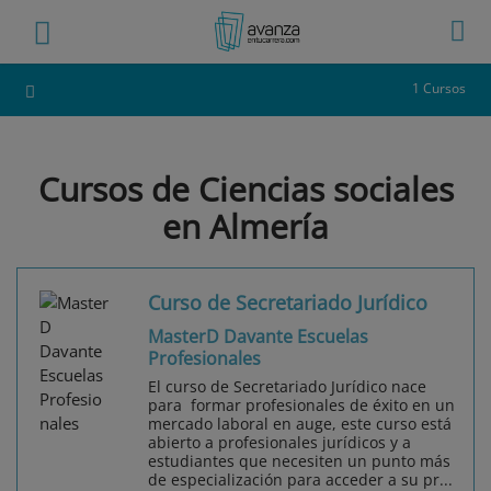
1 Cursos
Cursos de Ciencias sociales
en Almería
Curso de Secretariado Jurídico
MasterD Davante Escuelas
Profesionales
El curso de Secretariado Jurídico nace
para formar profesionales de éxito en un
mercado laboral en auge, este curso está
abierto a profesionales jurídicos y a
estudiantes que necesiten un punto más
de especialización para acceder a su pr...