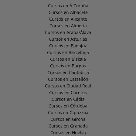
Cursos en A Coruña
Cursos en Albacete
Cursos en Alicante
Cursos en Almería
Cursos en Araba/Álava
Cursos en Asturias
Cursos en Badajoz
Cursos en Barcelona
Cursos en Bizkaia
Cursos en Burgos
Cursos en Cantabria
Cursos en Castellón
Cursos en Ciudad Real
Cursos en Cáceres
Cursos en Cádiz
Cursos en Córdoba
Cursos en Gipuzkoa
Cursos en Girona
Cursos en Granada
Cursos en Huelva