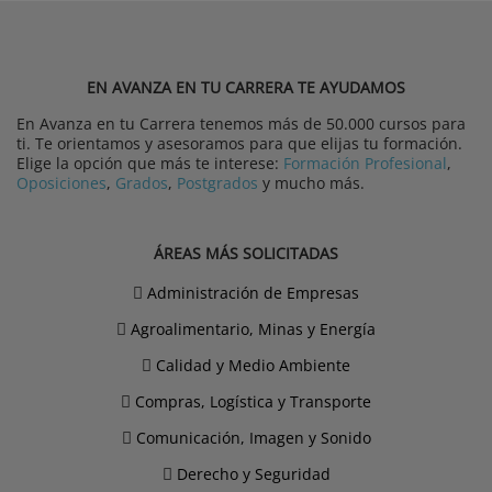
EN AVANZA EN TU CARRERA TE AYUDAMOS
En Avanza en tu Carrera tenemos más de 50.000 cursos para
ti. Te orientamos y asesoramos para que elijas tu formación.
Elige la opción que más te interese:
Formación Profesional
,
Oposiciones
,
Grados
,
Postgrados
y mucho más.
ÁREAS MÁS SOLICITADAS
Administración de Empresas
Agroalimentario, Minas y Energía
Calidad y Medio Ambiente
Compras, Logística y Transporte
Comunicación, Imagen y Sonido
Derecho y Seguridad