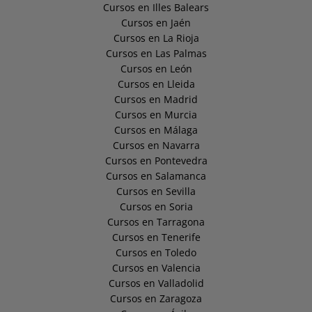
Cursos en Illes Balears
Cursos en Jaén
Cursos en La Rioja
Cursos en Las Palmas
Cursos en León
Cursos en Lleida
Cursos en Madrid
Cursos en Murcia
Cursos en Málaga
Cursos en Navarra
Cursos en Pontevedra
Cursos en Salamanca
Cursos en Sevilla
Cursos en Soria
Cursos en Tarragona
Cursos en Tenerife
Cursos en Toledo
Cursos en Valencia
Cursos en Valladolid
Cursos en Zaragoza