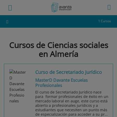
1 Cursos
Cursos de Ciencias sociales
en Almería
Curso de Secretariado Jurídico
MasterD Davante Escuelas
Profesionales
El curso de Secretariado Jurídico nace
para formar profesionales de éxito en un
mercado laboral en auge, este curso está
abierto a profesionales jurídicos y a
estudiantes que necesiten un punto más
de especialización para acceder a su pr...