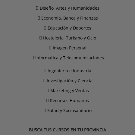
Diseño, Artes y Humanidades
Economía, Banca y Finanzas
Educación y Deportes
Hostelería, Turismo y Ocio
Imagen Personal
Informática y Telecomunicaciones
Ingeniería e Industria
Investigación y Ciencia
Marketing y Ventas
Recursos Humanos
Salud y Sociosanitario
BUSCA TUS CURSOS EN TU PROVINCIA