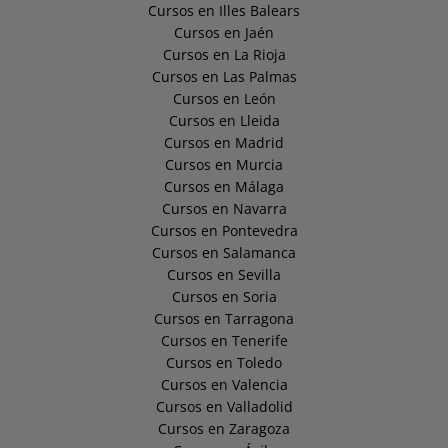
Cursos en Illes Balears
Cursos en Jaén
Cursos en La Rioja
Cursos en Las Palmas
Cursos en León
Cursos en Lleida
Cursos en Madrid
Cursos en Murcia
Cursos en Málaga
Cursos en Navarra
Cursos en Pontevedra
Cursos en Salamanca
Cursos en Sevilla
Cursos en Soria
Cursos en Tarragona
Cursos en Tenerife
Cursos en Toledo
Cursos en Valencia
Cursos en Valladolid
Cursos en Zaragoza