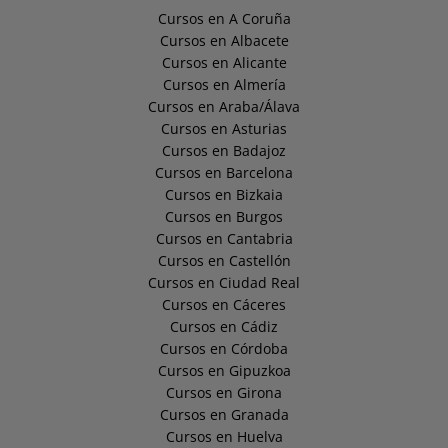
Cursos en A Coruña
Cursos en Albacete
Cursos en Alicante
Cursos en Almería
Cursos en Araba/Álava
Cursos en Asturias
Cursos en Badajoz
Cursos en Barcelona
Cursos en Bizkaia
Cursos en Burgos
Cursos en Cantabria
Cursos en Castellón
Cursos en Ciudad Real
Cursos en Cáceres
Cursos en Cádiz
Cursos en Córdoba
Cursos en Gipuzkoa
Cursos en Girona
Cursos en Granada
Cursos en Huelva