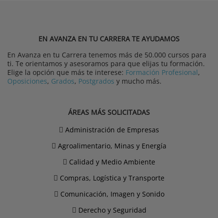
EN AVANZA EN TU CARRERA TE AYUDAMOS
En Avanza en tu Carrera tenemos más de 50.000 cursos para
ti. Te orientamos y asesoramos para que elijas tu formación.
Elige la opción que más te interese:
Formación Profesional
,
Oposiciones
,
Grados
,
Postgrados
y mucho más.
ÁREAS MÁS SOLICITADAS
Administración de Empresas
Agroalimentario, Minas y Energía
Calidad y Medio Ambiente
Compras, Logística y Transporte
Comunicación, Imagen y Sonido
Derecho y Seguridad