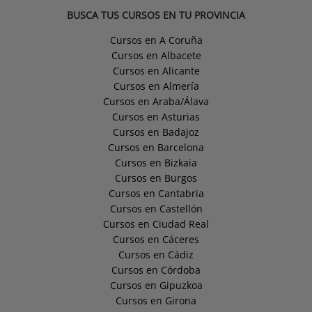
BUSCA TUS CURSOS EN TU PROVINCIA
Cursos en A Coruña
Cursos en Albacete
Cursos en Alicante
Cursos en Almería
Cursos en Araba/Álava
Cursos en Asturias
Cursos en Badajoz
Cursos en Barcelona
Cursos en Bizkaia
Cursos en Burgos
Cursos en Cantabria
Cursos en Castellón
Cursos en Ciudad Real
Cursos en Cáceres
Cursos en Cádiz
Cursos en Córdoba
Cursos en Gipuzkoa
Cursos en Girona