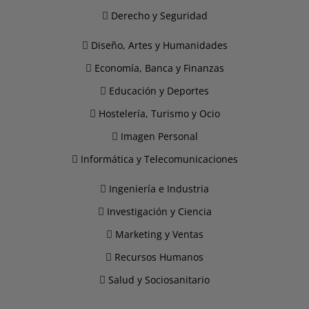
Derecho y Seguridad
Diseño, Artes y Humanidades
Economía, Banca y Finanzas
Educación y Deportes
Hostelería, Turismo y Ocio
Imagen Personal
Informática y Telecomunicaciones
Ingeniería e Industria
Investigación y Ciencia
Marketing y Ventas
Recursos Humanos
Salud y Sociosanitario