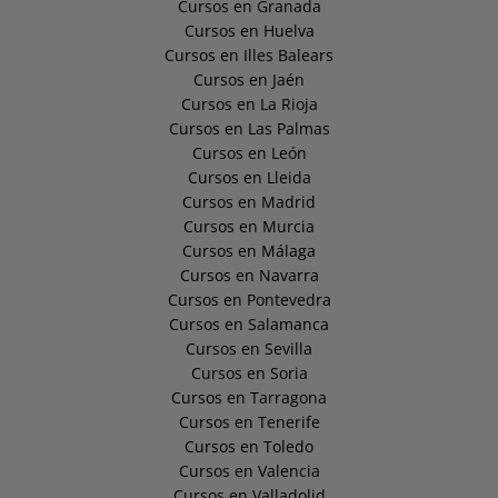
Cursos en Granada
Cursos en Huelva
Cursos en Illes Balears
Cursos en Jaén
Cursos en La Rioja
Cursos en Las Palmas
Cursos en León
Cursos en Lleida
Cursos en Madrid
Cursos en Murcia
Cursos en Málaga
Cursos en Navarra
Cursos en Pontevedra
Cursos en Salamanca
Cursos en Sevilla
Cursos en Soria
Cursos en Tarragona
Cursos en Tenerife
Cursos en Toledo
Cursos en Valencia
Cursos en Valladolid