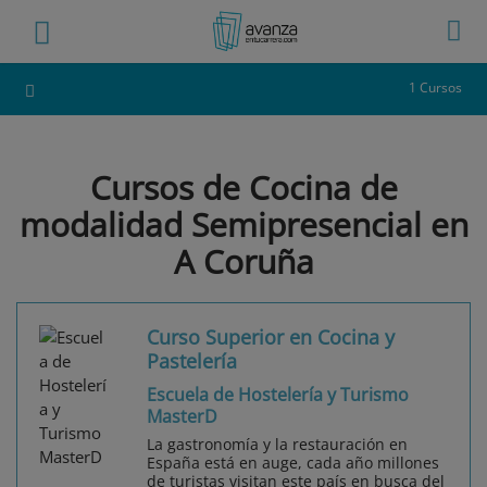
1 Cursos
Cursos de Cocina de
modalidad Semipresencial en
A Coruña
Curso Superior en Cocina y
Pastelería
Escuela de Hostelería y Turismo
MasterD
La gastronomía y la restauración en
España está en auge, cada año millones
de turistas visitan este país en busca del