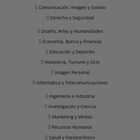
Comunicación, Imagen y Sonido
Derecho y Seguridad
Diseño, Artes y Humanidades
Economía, Banca y Finanzas
Educación y Deportes
Hostelería, Turismo y Ocio
Imagen Personal
Informática y Telecomunicaciones
Ingeniería e Industria
Investigación y Ciencia
Marketing y Ventas
Recursos Humanos
Salud y Sociosanitario