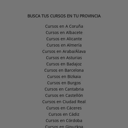
BUSCA TUS CURSOS EN TU PROVINCIA
Cursos en A Coruña
Cursos en Albacete
Cursos en Alicante
Cursos en Almería
Cursos en Araba/Álava
Cursos en Asturias
Cursos en Badajoz
Cursos en Barcelona
Cursos en Bizkaia
Cursos en Burgos
Cursos en Cantabria
Cursos en Castellón
Cursos en Ciudad Real
Cursos en Cáceres
Cursos en Cádiz
Cursos en Córdoba
Cursos en Gipuzkoa