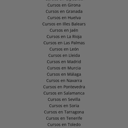
Cursos en Girona
Cursos en Granada
Cursos en Huelva
Cursos en Illes Balears
Cursos en Jaén
Cursos en La Rioja
Cursos en Las Palmas
Cursos en León
Cursos en Lleida
Cursos en Madrid
Cursos en Murcia
Cursos en Málaga
Cursos en Navarra
Cursos en Pontevedra
Cursos en Salamanca
Cursos en Sevilla
Cursos en Soria
Cursos en Tarragona
Cursos en Tenerife
Cursos en Toledo