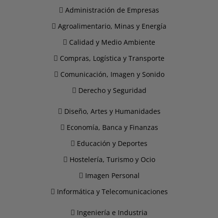
Administración de Empresas
Agroalimentario, Minas y Energía
Calidad y Medio Ambiente
Compras, Logística y Transporte
Comunicación, Imagen y Sonido
Derecho y Seguridad
Diseño, Artes y Humanidades
Economía, Banca y Finanzas
Educación y Deportes
Hostelería, Turismo y Ocio
Imagen Personal
Informática y Telecomunicaciones
Ingeniería e Industria