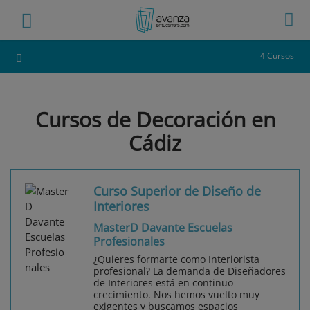
4 Cursos
Cursos de Decoración en
Cádiz
Curso Superior de Diseño de
Interiores
MasterD Davante Escuelas
Profesionales
¿Quieres formarte como Interiorista
profesional? La demanda de Diseñadores
de Interiores está en continuo
crecimiento. Nos hemos vuelto muy
exigentes y buscamos espacios