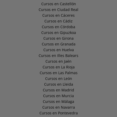
Cursos en Castellón
Cursos en Ciudad Real
Cursos en Cáceres
Cursos en Cádiz
Cursos en Córdoba
Cursos en Gipuzkoa
Cursos en Girona
Cursos en Granada
Cursos en Huelva
Cursos en Illes Balears
Cursos en Jaén
Cursos en La Rioja
Cursos en Las Palmas
Cursos en León
Cursos en Lleida
Cursos en Madrid
Cursos en Murcia
Cursos en Málaga
Cursos en Navarra
Cursos en Pontevedra