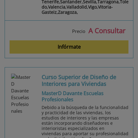
Tenerife,Santander,Sevilla,Tarragona,Tole
do,Valencia,Valladolid,Vigo,Vitoria-
Gasteiz,Zaragoza,
A Consultar
Precio
Infórmate
Curso Superior de Diseño de
Interiores para Viviendas
MasterD Davante Escuelas
Profesionales
Debido a la búsqueda de la funcionalidad
y practicidad de las viviendas, los
estudios de interiores y las empresas
están incorporando diseñadores e
interioristas especializados en
viviendas para aportar su profesionalidad