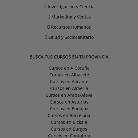
Investigación y Ciencia
Marketing y Ventas
Recursos Humanos
Salud y Sociosanitario
BUSCA TUS CURSOS EN TU PROVINCIA
Cursos en A Coruña
Cursos en Albacete
Cursos en Alicante
Cursos en Almería
Cursos en Araba/Álava
Cursos en Asturias
Cursos en Badajoz
Cursos en Barcelona
Cursos en Bizkaia
Cursos en Burgos
Cursos en Cantabria