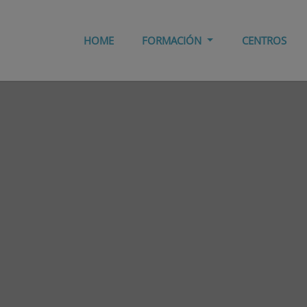
HOME
FORMACIÓN
CENTROS