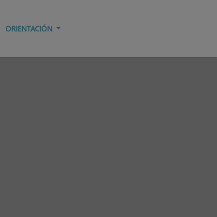
ORIENTACIÓN