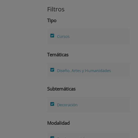
Filtros
Tipo
Cursos
Temáticas
Diseño, Artes y Humanidades
Subtemáticas
Decoración
Modalidad