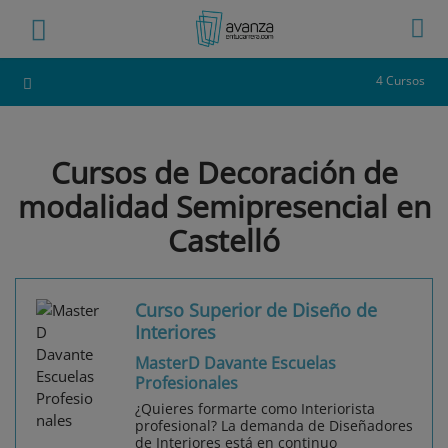
4 Cursos
Cursos de Decoración de
modalidad Semipresencial en
Castelló
Curso Superior de Diseño de
Interiores
MasterD Davante Escuelas
Profesionales
¿Quieres formarte como Interiorista
profesional? La demanda de Diseñadores
de Interiores está en continuo