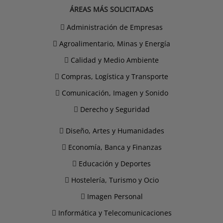
ÁREAS MÁS SOLICITADAS
Administración de Empresas
Agroalimentario, Minas y Energía
Calidad y Medio Ambiente
Compras, Logística y Transporte
Comunicación, Imagen y Sonido
Derecho y Seguridad
Diseño, Artes y Humanidades
Economía, Banca y Finanzas
Educación y Deportes
Hostelería, Turismo y Ocio
Imagen Personal
Informática y Telecomunicaciones