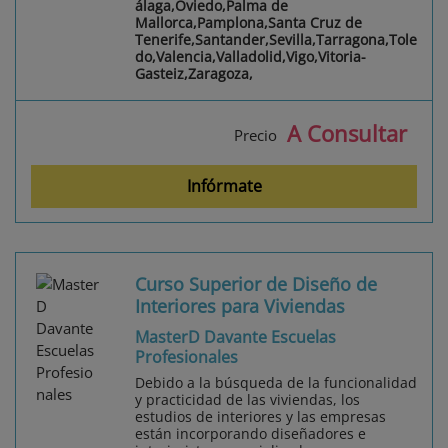
álaga,Oviedo,Palma de
Mallorca,Pamplona,Santa Cruz de
Tenerife,Santander,Sevilla,Tarragona,Tole
do,Valencia,Valladolid,Vigo,Vitoria-
Gasteiz,Zaragoza,
A Consultar
Precio
Infórmate
Curso Superior de Diseño de
Interiores para Viviendas
MasterD Davante Escuelas
Profesionales
Debido a la búsqueda de la funcionalidad
y practicidad de las viviendas, los
estudios de interiores y las empresas
están incorporando diseñadores e