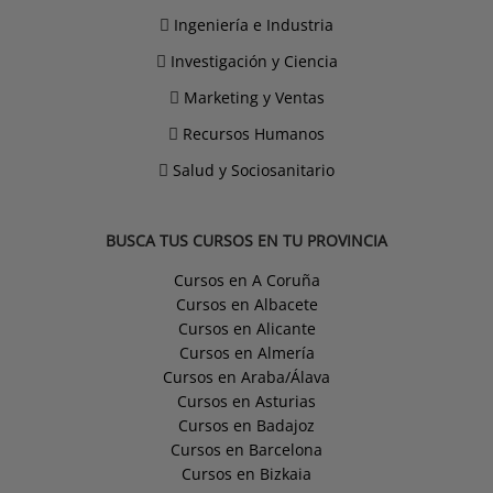
Ingeniería e Industria
Investigación y Ciencia
Marketing y Ventas
Recursos Humanos
Salud y Sociosanitario
BUSCA TUS CURSOS EN TU PROVINCIA
Cursos en A Coruña
Cursos en Albacete
Cursos en Alicante
Cursos en Almería
Cursos en Araba/Álava
Cursos en Asturias
Cursos en Badajoz
Cursos en Barcelona
Cursos en Bizkaia