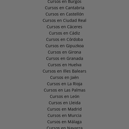
Cursos en Burgos
Cursos en Cantabria
Cursos en Castellón
Cursos en Ciudad Real
Cursos en Cáceres
Cursos en Cádiz
Cursos en Córdoba
Cursos en Gipuzkoa
Cursos en Girona
Cursos en Granada
Cursos en Huelva
Cursos en Illes Balears
Cursos en Jaén
Cursos en La Rioja
Cursos en Las Palmas
Cursos en León
Cursos en Lleida
Cursos en Madrid
Cursos en Murcia
Cursos en Málaga
Cursos en Navarra