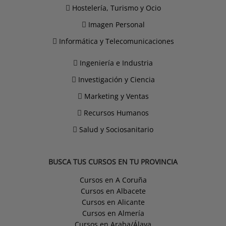
Hostelería, Turismo y Ocio
Imagen Personal
Informática y Telecomunicaciones
Ingeniería e Industria
Investigación y Ciencia
Marketing y Ventas
Recursos Humanos
Salud y Sociosanitario
BUSCA TUS CURSOS EN TU PROVINCIA
Cursos en A Coruña
Cursos en Albacete
Cursos en Alicante
Cursos en Almería
Cursos en Araba/Álava