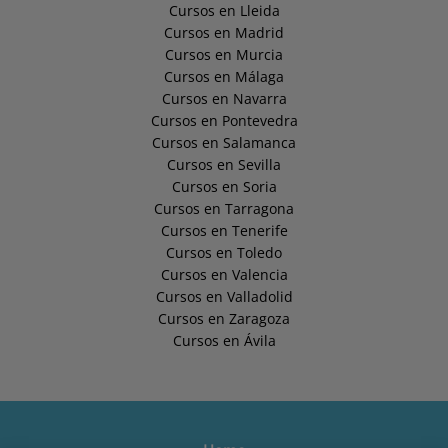
Cursos en Lleida
Cursos en Madrid
Cursos en Murcia
Cursos en Málaga
Cursos en Navarra
Cursos en Pontevedra
Cursos en Salamanca
Cursos en Sevilla
Cursos en Soria
Cursos en Tarragona
Cursos en Tenerife
Cursos en Toledo
Cursos en Valencia
Cursos en Valladolid
Cursos en Zaragoza
Cursos en Ávila