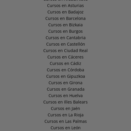
Cursos en Asturias
Cursos en Badajoz
Cursos en Barcelona
Cursos en Bizkaia
Cursos en Burgos
Cursos en Cantabria
Cursos en Castellón
Cursos en Ciudad Real
Cursos en Cáceres
Cursos en Cádiz
Cursos en Córdoba
Cursos en Gipuzkoa
Cursos en Girona
Cursos en Granada
Cursos en Huelva
Cursos en Illes Balears
Cursos en Jaén
Cursos en La Rioja
Cursos en Las Palmas
Cursos en León