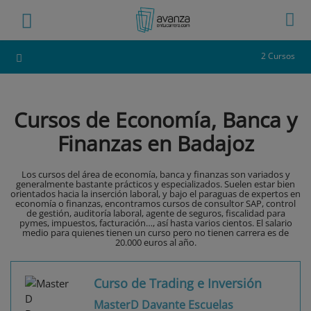
2 Cursos
Cursos de Economía, Banca y
Finanzas en Badajoz
Los cursos del área de economía, banca y finanzas son variados y
generalmente bastante prácticos y especializados. Suelen estar bien
orientados hacia la inserción laboral, y bajo el paraguas de expertos en
economía o finanzas, encontramos cursos de consultor SAP, control
de gestión, auditoría laboral, agente de seguros, fiscalidad para
pymes, impuestos, facturación…, así hasta varios cientos. El salario
medio para quienes tienen un curso pero no tienen carrera es de
20.000 euros al año.
Curso de Trading e Inversión
MasterD Davante Escuelas