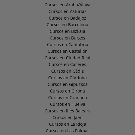
Cursos en Araba/Álava
Cursos en Asturias
Cursos en Badajoz
Cursos en Barcelona
Cursos en Bizkaia
Cursos en Burgos
Cursos en Cantabria
Cursos en Castellón
Cursos en Ciudad Real
Cursos en Cáceres
Cursos en Cádiz
Cursos en Córdoba
Cursos en Gipuzkoa
Cursos en Girona
Cursos en Granada
Cursos en Huelva
Cursos en Illes Balears
Cursos en Jaén
Cursos en La Rioja
Cursos en Las Palmas