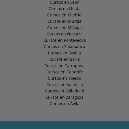
Cursos en León
Cursos en Lleida
Cursos en Madrid
Cursos en Murcia
Cursos en Málaga
Cursos en Navarra
Cursos en Pontevedra
Cursos en Salamanca
Cursos en Sevilla
Cursos en Soria
Cursos en Tarragona
Cursos en Tenerife
Cursos en Toledo
Cursos en Valencia
Cursos en Valladolid
Cursos en Zaragoza
Cursos en Ávila