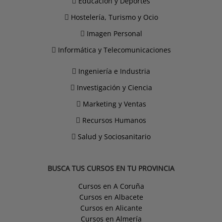
Educación y Deportes
Hostelería, Turismo y Ocio
Imagen Personal
Informática y Telecomunicaciones
Ingeniería e Industria
Investigación y Ciencia
Marketing y Ventas
Recursos Humanos
Salud y Sociosanitario
BUSCA TUS CURSOS EN TU PROVINCIA
Cursos en A Coruña
Cursos en Albacete
Cursos en Alicante
Cursos en Almería