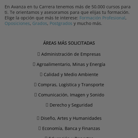
En Avanza en tu Carrera tenemos más de 50.000 cursos para
ti. Te orientamos y asesoramos para que elijas tu formación.
Elige la opción que más te interese:
Formación Profesional
,
Oposiciones
,
Grados
,
Postgrados
y mucho más.
ÁREAS MÁS SOLICITADAS
Administración de Empresas
Agroalimentario, Minas y Energía
Calidad y Medio Ambiente
Compras, Logística y Transporte
Comunicación, Imagen y Sonido
Derecho y Seguridad
Diseño, Artes y Humanidades
Economía, Banca y Finanzas