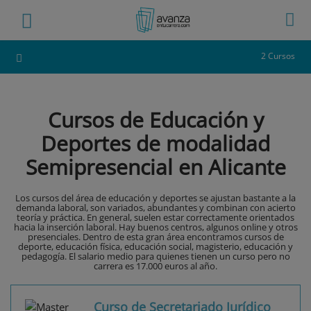
2 Cursos
Cursos de Educación y
Deportes de modalidad
Semipresencial en Alicante
Los cursos del área de educación y deportes se ajustan bastante a la
demanda laboral, son variados, abundantes y combinan con acierto
teoría y práctica. En general, suelen estar correctamente orientados
hacia la inserción laboral. Hay buenos centros, algunos online y otros
presenciales. Dentro de esta gran área encontramos cursos de
deporte, educación física, educación social, magisterio, educación y
pedagogía. El salario medio para quienes tienen un curso pero no
carrera es 17.000 euros al año.
Curso de Secretariado Jurídico