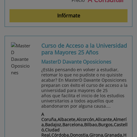
Precio
Infórmate
Curso de Acceso a la Universidad
para Mayores 25 Años
MasterD Davante Oposiciones
¿Estás pensando en volver a estudiar,
retomar lo que no pudiste o no quisiste
acabar? En MasterD Davante Oposiciones
preparan con éxito el curso de acceso a la
universidad para mayores de 25
años que facilita el inicio de los estudios
universitarios a todos aquellos que
abandonaron por alguna causa....
A
Coruña,Albacete,Alcorcón,Alicante,Almerí
a,Badajoz,Barcelona,Bilbao,Burgos,Castell
ó,Ciudad
Real,Córdoba,Donostia,Girona,Granada,H