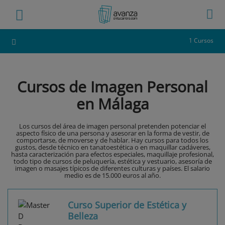
1 Cursos
Cursos de Imagen Personal
en Málaga
Los cursos del área de imagen personal pretenden potenciar el
aspecto físico de una persona y asesorar en la forma de vestir, de
comportarse, de moverse y de hablar. Hay cursos para todos los
gustos, desde técnico en tanatoestética o en maquillar cadáveres,
hasta caracterización para efectos especiales, maquillaje profesional,
todo tipo de cursos de peluquería, estética y vestuario, asesoría de
imagen o masajes típicos de diferentes culturas y países. El salario
medio es de 15.000 euros al año.
Curso Superior de Estética y
Belleza