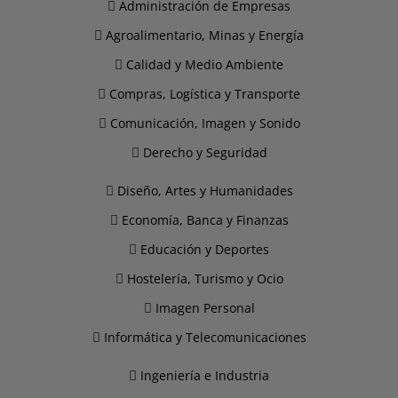
Administración de Empresas
Agroalimentario, Minas y Energía
Calidad y Medio Ambiente
Compras, Logística y Transporte
Comunicación, Imagen y Sonido
Derecho y Seguridad
Diseño, Artes y Humanidades
Economía, Banca y Finanzas
Educación y Deportes
Hostelería, Turismo y Ocio
Imagen Personal
Informática y Telecomunicaciones
Ingeniería e Industria