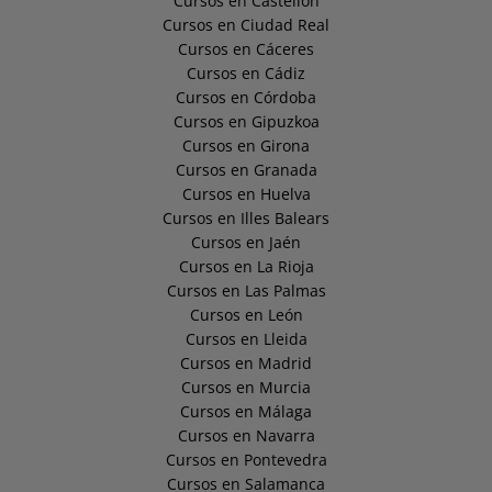
Cursos en Castellón
Cursos en Ciudad Real
Cursos en Cáceres
Cursos en Cádiz
Cursos en Córdoba
Cursos en Gipuzkoa
Cursos en Girona
Cursos en Granada
Cursos en Huelva
Cursos en Illes Balears
Cursos en Jaén
Cursos en La Rioja
Cursos en Las Palmas
Cursos en León
Cursos en Lleida
Cursos en Madrid
Cursos en Murcia
Cursos en Málaga
Cursos en Navarra
Cursos en Pontevedra
Cursos en Salamanca