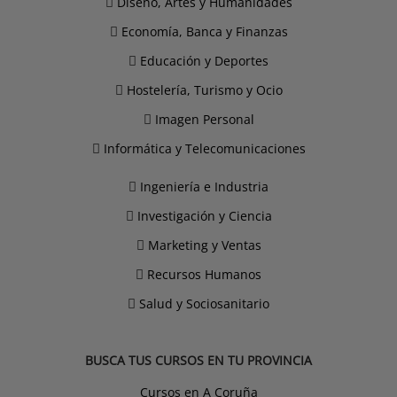
Diseño, Artes y Humanidades
Economía, Banca y Finanzas
Educación y Deportes
Hostelería, Turismo y Ocio
Imagen Personal
Informática y Telecomunicaciones
Ingeniería e Industria
Investigación y Ciencia
Marketing y Ventas
Recursos Humanos
Salud y Sociosanitario
BUSCA TUS CURSOS EN TU PROVINCIA
Cursos en A Coruña