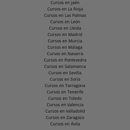
Cursos en Jaén
Cursos en La Rioja
Cursos en Las Palmas
Cursos en León
Cursos en Lleida
Cursos en Madrid
Cursos en Murcia
Cursos en Málaga
Cursos en Navarra
Cursos en Pontevedra
Cursos en Salamanca
Cursos en Sevilla
Cursos en Soria
Cursos en Tarragona
Cursos en Tenerife
Cursos en Toledo
Cursos en Valencia
Cursos en Valladolid
Cursos en Zaragoza
Cursos en Ávila