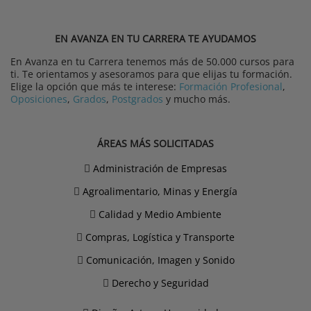
EN AVANZA EN TU CARRERA TE AYUDAMOS
En Avanza en tu Carrera tenemos más de 50.000 cursos para
ti. Te orientamos y asesoramos para que elijas tu formación.
Elige la opción que más te interese:
Formación Profesional
,
Oposiciones
,
Grados
,
Postgrados
y mucho más.
ÁREAS MÁS SOLICITADAS
Administración de Empresas
Agroalimentario, Minas y Energía
Calidad y Medio Ambiente
Compras, Logística y Transporte
Comunicación, Imagen y Sonido
Derecho y Seguridad