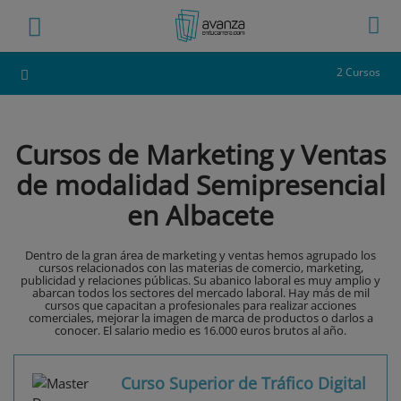
2 Cursos
Cursos de Marketing y Ventas
de modalidad Semipresencial
en Albacete
Dentro de la gran área de marketing y ventas hemos agrupado los
cursos relacionados con las materias de comercio, marketing,
publicidad y relaciones públicas. Su abanico laboral es muy amplio y
abarcan todos los sectores del mercado laboral. Hay más de mil
cursos que capacitan a profesionales para realizar acciones
comerciales, mejorar la imagen de marca de productos o darlos a
conocer. El salario medio es 16.000 euros brutos al año.
Curso Superior de Tráfico Digital