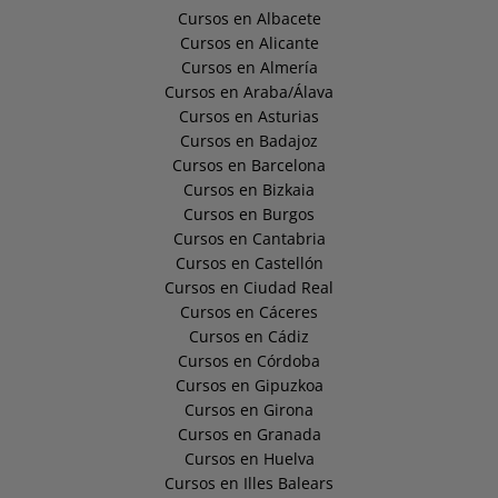
Cursos en Albacete
Cursos en Alicante
Cursos en Almería
Cursos en Araba/Álava
Cursos en Asturias
Cursos en Badajoz
Cursos en Barcelona
Cursos en Bizkaia
Cursos en Burgos
Cursos en Cantabria
Cursos en Castellón
Cursos en Ciudad Real
Cursos en Cáceres
Cursos en Cádiz
Cursos en Córdoba
Cursos en Gipuzkoa
Cursos en Girona
Cursos en Granada
Cursos en Huelva
Cursos en Illes Balears