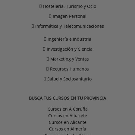
Hostelería, Turismo y Ocio
Imagen Personal
Informática y Telecomunicaciones
Ingeniería e Industria
Investigación y Ciencia
Marketing y Ventas
Recursos Humanos
Salud y Sociosanitario
BUSCA TUS CURSOS EN TU PROVINCIA
Cursos en A Coruña
Cursos en Albacete
Cursos en Alicante
Cursos en Almería