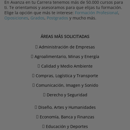
En Avanza en tu Carrera tenemos más de 50.000 cursos para
ti. Te orientamos y asesoramos para que elijas tu formación.
Elige la opción que más te interese:
Formación Profesional
,
Oposiciones
,
Grados
,
Postgrados
y mucho más.
ÁREAS MÁS SOLICITADAS
Administración de Empresas
Agroalimentario, Minas y Energía
Calidad y Medio Ambiente
Compras, Logística y Transporte
Comunicación, Imagen y Sonido
Derecho y Seguridad
Diseño, Artes y Humanidades
Economía, Banca y Finanzas
Educación y Deportes