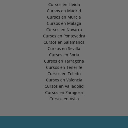
Cursos en Lleida
Cursos en Madrid
Cursos en Murcia
Cursos en Málaga
Cursos en Navarra
Cursos en Pontevedra
Cursos en Salamanca
Cursos en Sevilla
Cursos en Soria
Cursos en Tarragona
Cursos en Tenerife
Cursos en Toledo
Cursos en Valencia
Cursos en Valladolid
Cursos en Zaragoza
Cursos en Ávila