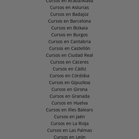
Cursos en Araba/Álava
Cursos en Asturias
Cursos en Badajoz
Cursos en Barcelona
Cursos en Bizkaia
Cursos en Burgos
Cursos en Cantabria
Cursos en Castellón
Cursos en Ciudad Real
Cursos en Cáceres
Cursos en Cádiz
Cursos en Córdoba
Cursos en Gipuzkoa
Cursos en Girona
Cursos en Granada
Cursos en Huelva
Cursos en Illes Balears
Cursos en Jaén
Cursos en La Rioja
Cursos en Las Palmas
Cursos en León