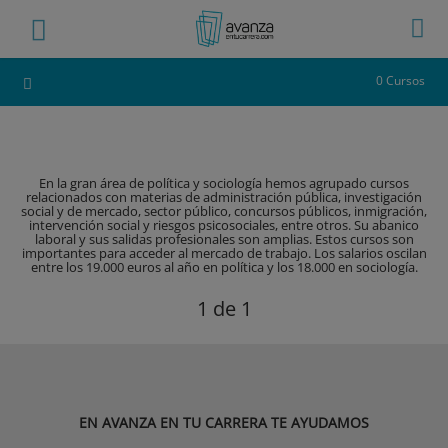
0 Cursos
En la gran área de política y sociología hemos agrupado cursos
relacionados con materias de administración pública, investigación
social y de mercado, sector público, concursos públicos, inmigración,
intervención social y riesgos psicosociales, entre otros. Su abanico
laboral y sus salidas profesionales son amplias. Estos cursos son
importantes para acceder al mercado de trabajo. Los salarios oscilan
entre los 19.000 euros al año en política y los 18.000 en sociología.
1
de 1
EN AVANZA EN TU CARRERA TE AYUDAMOS