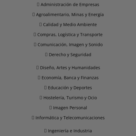
Administración de Empresas
Agroalimentario, Minas y Energía
Calidad y Medio Ambiente
Compras, Logística y Transporte
Comunicación, Imagen y Sonido
Derecho y Seguridad
Diseño, Artes y Humanidades
Economía, Banca y Finanzas
Educación y Deportes
Hostelería, Turismo y Ocio
Imagen Personal
Informática y Telecomunicaciones
Ingeniería e Industria