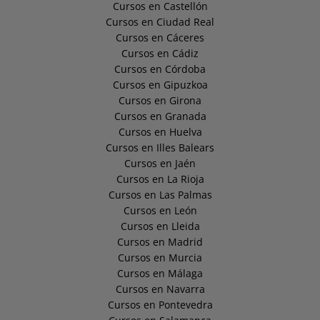
Cursos en Castellón
Cursos en Ciudad Real
Cursos en Cáceres
Cursos en Cádiz
Cursos en Córdoba
Cursos en Gipuzkoa
Cursos en Girona
Cursos en Granada
Cursos en Huelva
Cursos en Illes Balears
Cursos en Jaén
Cursos en La Rioja
Cursos en Las Palmas
Cursos en León
Cursos en Lleida
Cursos en Madrid
Cursos en Murcia
Cursos en Málaga
Cursos en Navarra
Cursos en Pontevedra