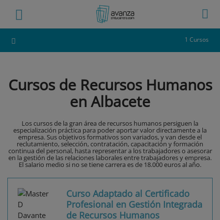
1 Cursos
Cursos de Recursos Humanos
en Albacete
Los cursos de la gran área de recursos humanos persiguen la
especialización práctica para poder aportar valor directamente a la
empresa. Sus objetivos formativos son variados, y van desde el
reclutamiento, selección, contratación, capacitación y formación
continua del personal, hasta representar a los trabajadores o asesorar
en la gestión de las relaciones laborales entre trabajadores y empresa.
El salario medio si no se tiene carrera es de 18.000 euros al año.
Curso Adaptado al Certificado
Profesional en Gestión Integrada
de Recursos Humanos