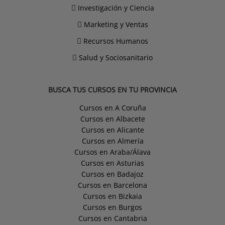
Investigación y Ciencia
Marketing y Ventas
Recursos Humanos
Salud y Sociosanitario
BUSCA TUS CURSOS EN TU PROVINCIA
Cursos en A Coruña
Cursos en Albacete
Cursos en Alicante
Cursos en Almería
Cursos en Araba/Álava
Cursos en Asturias
Cursos en Badajoz
Cursos en Barcelona
Cursos en Bizkaia
Cursos en Burgos
Cursos en Cantabria