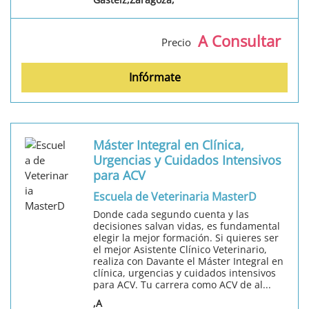
A Consultar
Precio
Infórmate
Máster Integral en Clínica,
Urgencias y Cuidados Intensivos
para ACV
Escuela de Veterinaria MasterD
Donde cada segundo cuenta y las
decisiones salvan vidas, es fundamental
elegir la mejor formación. Si quieres ser
el mejor Asistente Clínico Veterinario,
realiza con Davante el Máster Integral en
clínica, urgencias y cuidados intensivos
para ACV. Tu carrera como ACV de al...
,A