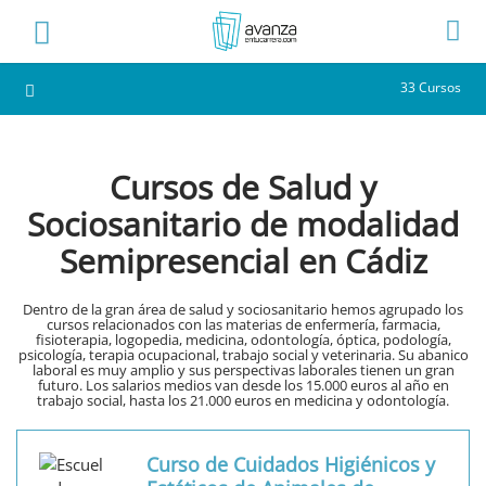
33 Cursos
Cursos de Salud y
Sociosanitario de modalidad
Semipresencial en Cádiz
Dentro de la gran área de salud y sociosanitario hemos agrupado los
cursos relacionados con las materias de enfermería, farmacia,
fisioterapia, logopedia, medicina, odontología, óptica, podología,
psicología, terapia ocupacional, trabajo social y veterinaria. Su abanico
laboral es muy amplio y sus perspectivas laborales tienen un gran
futuro. Los salarios medios van desde los 15.000 euros al año en
trabajo social, hasta los 21.000 euros en medicina y odontología.
Curso de Cuidados Higiénicos y