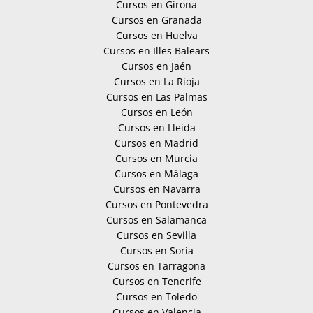
Cursos en Girona
Cursos en Granada
Cursos en Huelva
Cursos en Illes Balears
Cursos en Jaén
Cursos en La Rioja
Cursos en Las Palmas
Cursos en León
Cursos en Lleida
Cursos en Madrid
Cursos en Murcia
Cursos en Málaga
Cursos en Navarra
Cursos en Pontevedra
Cursos en Salamanca
Cursos en Sevilla
Cursos en Soria
Cursos en Tarragona
Cursos en Tenerife
Cursos en Toledo
Cursos en Valencia