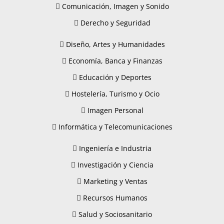
Comunicación, Imagen y Sonido
Derecho y Seguridad
Diseño, Artes y Humanidades
Economía, Banca y Finanzas
Educación y Deportes
Hostelería, Turismo y Ocio
Imagen Personal
Informática y Telecomunicaciones
Ingeniería e Industria
Investigación y Ciencia
Marketing y Ventas
Recursos Humanos
Salud y Sociosanitario