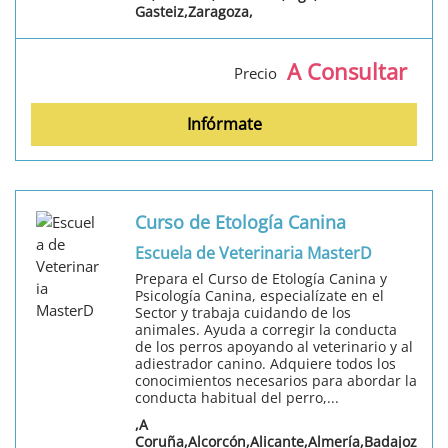
Gasteiz,Zaragoza,
A Consultar
Precio
Infórmate
Curso de Etología Canina
Escuela de Veterinaria MasterD
Prepara el Curso de Etología Canina y
Psicología Canina, especialízate en el
Sector y trabaja cuidando de los
animales. Ayuda a corregir la conducta
de los perros apoyando al veterinario y al
adiestrador canino. Adquiere todos los
conocimientos necesarios para abordar la
conducta habitual del perro,...
,A
Coruña,Alcorcón,Alicante,Almería,Badajoz