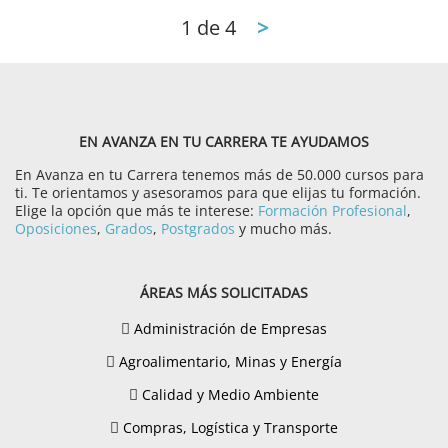
1
de 4
>
EN AVANZA EN TU CARRERA TE AYUDAMOS
En Avanza en tu Carrera tenemos más de 50.000 cursos para
ti. Te orientamos y asesoramos para que elijas tu formación.
Elige la opción que más te interese:
Formación Profesional
,
Oposiciones
,
Grados
,
Postgrados
y mucho más.
ÁREAS MÁS SOLICITADAS
Administración de Empresas
Agroalimentario, Minas y Energía
Calidad y Medio Ambiente
Compras, Logística y Transporte