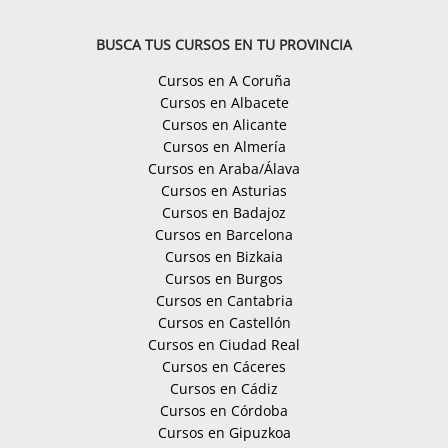
BUSCA TUS CURSOS EN TU PROVINCIA
Cursos en A Coruña
Cursos en Albacete
Cursos en Alicante
Cursos en Almería
Cursos en Araba/Álava
Cursos en Asturias
Cursos en Badajoz
Cursos en Barcelona
Cursos en Bizkaia
Cursos en Burgos
Cursos en Cantabria
Cursos en Castellón
Cursos en Ciudad Real
Cursos en Cáceres
Cursos en Cádiz
Cursos en Córdoba
Cursos en Gipuzkoa