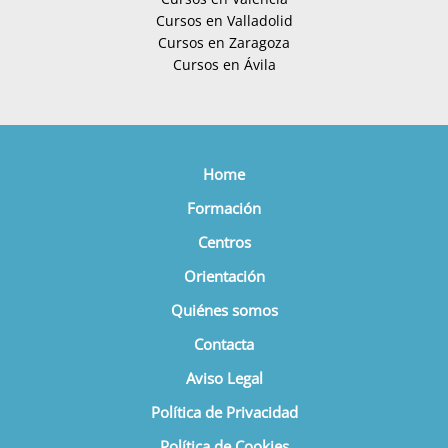
Cursos en Valladolid
Cursos en Zaragoza
Cursos en Ávila
Home
Formación
Centros
Orientación
Quiénes somos
Contacta
Aviso Legal
Política de Privacidad
Política de Cookies