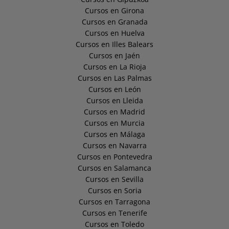
Cursos en Girona
Cursos en Granada
Cursos en Huelva
Cursos en Illes Balears
Cursos en Jaén
Cursos en La Rioja
Cursos en Las Palmas
Cursos en León
Cursos en Lleida
Cursos en Madrid
Cursos en Murcia
Cursos en Málaga
Cursos en Navarra
Cursos en Pontevedra
Cursos en Salamanca
Cursos en Sevilla
Cursos en Soria
Cursos en Tarragona
Cursos en Tenerife
Cursos en Toledo