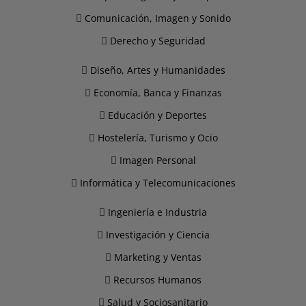
Comunicación, Imagen y Sonido
Derecho y Seguridad
Diseño, Artes y Humanidades
Economía, Banca y Finanzas
Educación y Deportes
Hostelería, Turismo y Ocio
Imagen Personal
Informática y Telecomunicaciones
Ingeniería e Industria
Investigación y Ciencia
Marketing y Ventas
Recursos Humanos
Salud y Sociosanitario