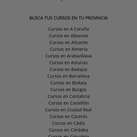
BUSCA TUS CURSOS EN TU PROVINCIA
Cursos en A Coruña
Cursos en Albacete
Cursos en Alicante
Cursos en Almería
Cursos en Araba/Álava
Cursos en Asturias
Cursos en Badajoz
Cursos en Barcelona
Cursos en Bizkaia
Cursos en Burgos
Cursos en Cantabria
Cursos en Castellón
Cursos en Ciudad Real
Cursos en Cáceres
Cursos en Cádiz
Cursos en Córdoba
Cursos en Gipuzkoa