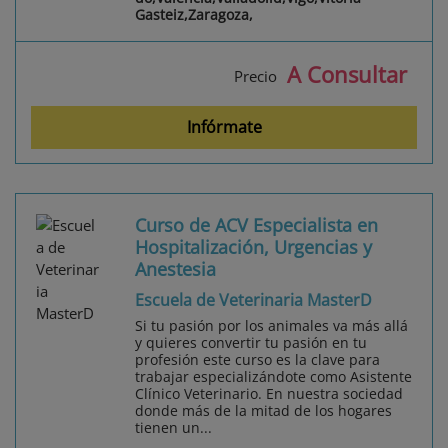
Gasteiz,Zaragoza,
A Consultar
Precio
Infórmate
Curso de ACV Especialista en
Hospitalización, Urgencias y
Anestesia
Escuela de Veterinaria MasterD
Si tu pasión por los animales va más allá
y quieres convertir tu pasión en tu
profesión este curso es la clave para
trabajar especializándote como Asistente
Clínico Veterinario. En nuestra sociedad
donde más de la mitad de los hogares
tienen un...