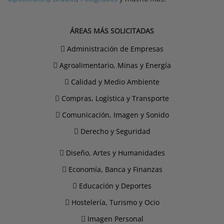
ÁREAS MÁS SOLICITADAS
Administración de Empresas
Agroalimentario, Minas y Energía
Calidad y Medio Ambiente
Compras, Logística y Transporte
Comunicación, Imagen y Sonido
Derecho y Seguridad
Diseño, Artes y Humanidades
Economía, Banca y Finanzas
Educación y Deportes
Hostelería, Turismo y Ocio
Imagen Personal