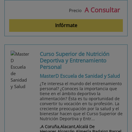
A Consultar
Precio
Infórmate
Curso Superior de Nutrición
Deportiva y Entrenamiento
Personal
MasterD Escuela de Sanidad y Salud
¿Te interesa el mundo del entrenamiento
personal? ¿Conoces la importancia que
tiene en el ámbito deportivo la
alimentación? Ésta es tu oportunidad de
convertir tu vocación en tu profesión. La
creciente preocupación por la salud y el
bienestar hacen que el Curso Superior de
Nutrición Deportiva y Entr...
,A Coruña,Alacant,Alcalá De
Henares,Alcorcón,Almería,Badajoz,Barcel