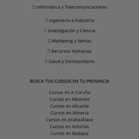
Informática y Telecomunicaciones
Ingeniería e Industria
Investigación y Ciencia
Marketing y Ventas
Recursos Humanos
Salud y Sociosanitario
BUSCA TUS CURSOS EN TU PROVINCIA
Cursos en A Coruña
Cursos en Albacete
Cursos en Alicante
Cursos en Almería
Cursos en Araba/Álava
Cursos en Asturias
Cursos en Badajoz