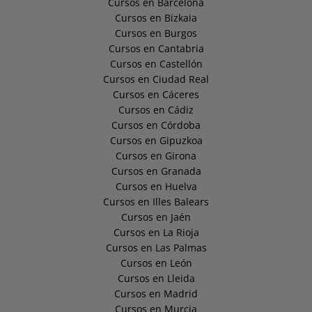
Cursos en Barcelona
Cursos en Bizkaia
Cursos en Burgos
Cursos en Cantabria
Cursos en Castellón
Cursos en Ciudad Real
Cursos en Cáceres
Cursos en Cádiz
Cursos en Córdoba
Cursos en Gipuzkoa
Cursos en Girona
Cursos en Granada
Cursos en Huelva
Cursos en Illes Balears
Cursos en Jaén
Cursos en La Rioja
Cursos en Las Palmas
Cursos en León
Cursos en Lleida
Cursos en Madrid
Cursos en Murcia