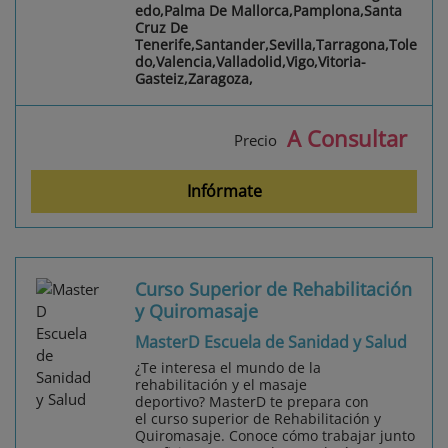
edo,Palma De Mallorca,Pamplona,Santa
Cruz De
Tenerife,Santander,Sevilla,Tarragona,Tole
do,Valencia,Valladolid,Vigo,Vitoria-
Gasteiz,Zaragoza,
A Consultar
Precio
Infórmate
Curso Superior de Rehabilitación
y Quiromasaje
MasterD Escuela de Sanidad y Salud
¿Te interesa el mundo de la
rehabilitación y el masaje
deportivo? MasterD te prepara con
el curso superior de Rehabilitación y
Quiromasaje. Conoce cómo trabajar junto