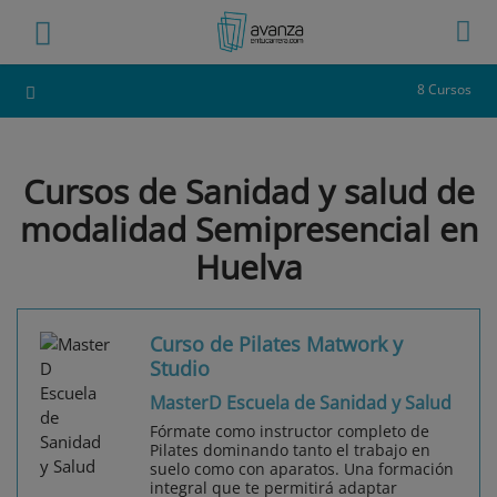
8 Cursos
Cursos de Sanidad y salud de
modalidad Semipresencial en
Huelva
Curso de Pilates Matwork y
Studio
MasterD Escuela de Sanidad y Salud
Fórmate como instructor completo de
Pilates dominando tanto el trabajo en
suelo como con aparatos. Una formación
integral que te permitirá adaptar