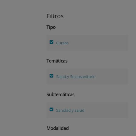
Filtros
Tipo
Cursos
Temáticas
Salud y Sociosanitario
Subtemáticas
Sanidad y salud
Modalidad