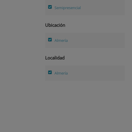
Semipresencial
Ubicación
Almería
Localidad
Almería