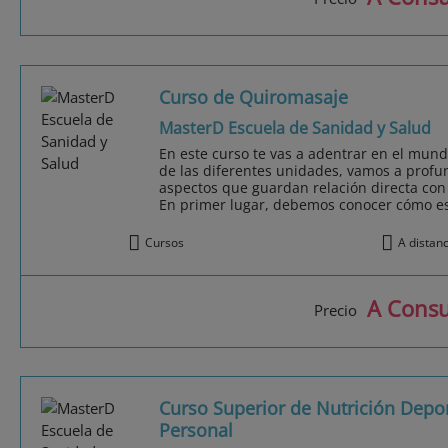
Curso de Quiromasaje
MasterD Escuela de Sanidad y Salud
En este curso te vas a adentrar en el mundo
de las diferentes unidades, vamos a profu
aspectos que guardan relación directa con
En primer lugar, debemos conocer cómo es 
Cursos
A distan
A Consu
Precio
Curso Superior de Nutrición Depo
Personal