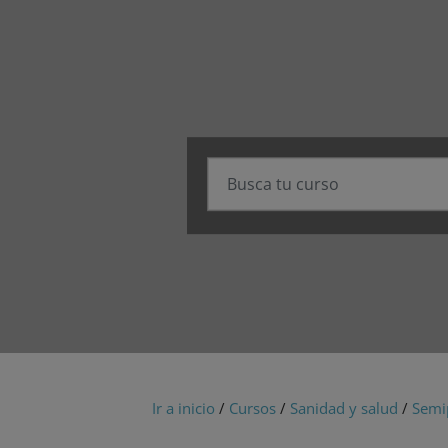
Ir a inicio
/
Cursos
/
Sanidad y salud
/
Semi