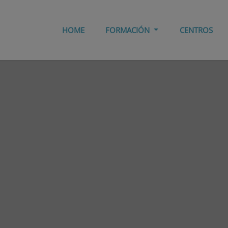
HOME
FORMACIÓN
CENTROS