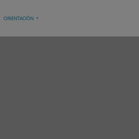
ORIENTACIÓN