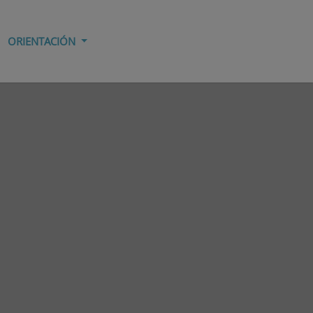
ORIENTACIÓN