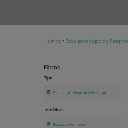
Ir a inicio
/
Escuelas de Negocio y Postgrad
Filtros
Tipo
Escuelas de Negocio y Postgrado
Temáticas
Recursos Humanos