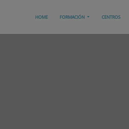
HOME
FORMACIÓN
CENTROS