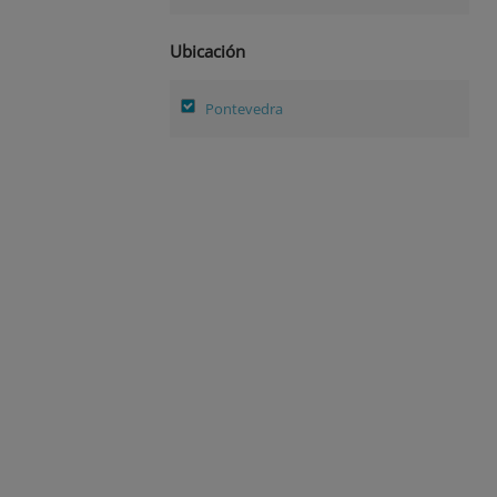
Ubicación
Pontevedra