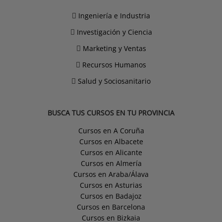
Ingeniería e Industria
Investigación y Ciencia
Marketing y Ventas
Recursos Humanos
Salud y Sociosanitario
BUSCA TUS CURSOS EN TU PROVINCIA
Cursos en A Coruña
Cursos en Albacete
Cursos en Alicante
Cursos en Almería
Cursos en Araba/Álava
Cursos en Asturias
Cursos en Badajoz
Cursos en Barcelona
Cursos en Bizkaia