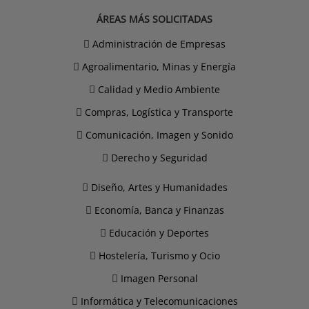
ÁREAS MÁS SOLICITADAS
Administración de Empresas
Agroalimentario, Minas y Energía
Calidad y Medio Ambiente
Compras, Logística y Transporte
Comunicación, Imagen y Sonido
Derecho y Seguridad
Diseño, Artes y Humanidades
Economía, Banca y Finanzas
Educación y Deportes
Hostelería, Turismo y Ocio
Imagen Personal
Informática y Telecomunicaciones