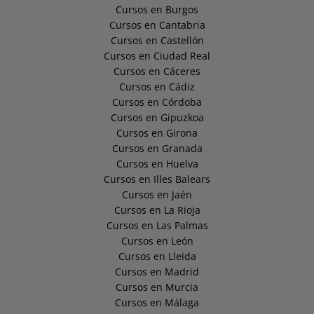
Cursos en Burgos
Cursos en Cantabria
Cursos en Castellón
Cursos en Ciudad Real
Cursos en Cáceres
Cursos en Cádiz
Cursos en Córdoba
Cursos en Gipuzkoa
Cursos en Girona
Cursos en Granada
Cursos en Huelva
Cursos en Illes Balears
Cursos en Jaén
Cursos en La Rioja
Cursos en Las Palmas
Cursos en León
Cursos en Lleida
Cursos en Madrid
Cursos en Murcia
Cursos en Málaga