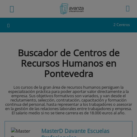
2 Centros
Buscador de Centros de
Recursos Humanos en
Pontevedra
Los cursos de la gran área de recursos humanos persiguen la
especialización práctica para poder aportar valor directamente a la
empresa. Sus objetivos formativos son variados, y van desde el
reclutamiento, selección, contratación, capacitación y formación
continua del personal, hasta representar a los trabajadores o asesorar
en la gestión de las relaciones laborales entre trabajadores y empresa.
El salario medio si no se tiene carrera es de 18.000 euros al año.
MasterD Davante Escuelas