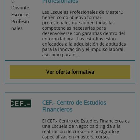
Profesionales
Las Escuelas Profesionales de MasterD
tienen como objetivo formar
profesionales que aúnen todas las
competencias necesarias para
desenvolverse con garantías dentro del
entorno laboral. Los estudios están
enfocados a la adquisición de aptitudes
para la innovación y el impulso laboral,
así como para e...
Ver oferta formativa
CEF.- Centro de Estudios
Financieros
El CEF.- Centro de Estudios Financieros es
una Escuela de Negocios dirigida a la
realización de cursos de postgrado y
especialización (masters, cursos