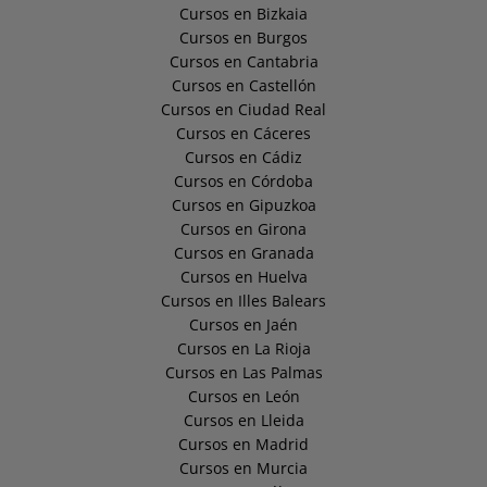
Cursos en Bizkaia
Cursos en Burgos
Cursos en Cantabria
Cursos en Castellón
Cursos en Ciudad Real
Cursos en Cáceres
Cursos en Cádiz
Cursos en Córdoba
Cursos en Gipuzkoa
Cursos en Girona
Cursos en Granada
Cursos en Huelva
Cursos en Illes Balears
Cursos en Jaén
Cursos en La Rioja
Cursos en Las Palmas
Cursos en León
Cursos en Lleida
Cursos en Madrid
Cursos en Murcia