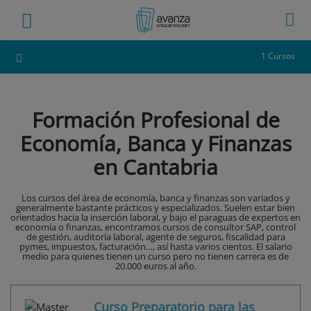
1 Cursos
Formación Profesional de
Economía, Banca y Finanzas
en Cantabria
Los cursos del área de economía, banca y finanzas son variados y
generalmente bastante prácticos y especializados. Suelen estar bien
orientados hacia la inserción laboral, y bajo el paraguas de expertos en
economía o finanzas, encontramos cursos de consultor SAP, control
de gestión, auditoría laboral, agente de seguros, fiscalidad para
pymes, impuestos, facturación…, así hasta varios cientos. El salario
medio para quienes tienen un curso pero no tienen carrera es de
20.000 euros al año.
Curso Preparatorio para las