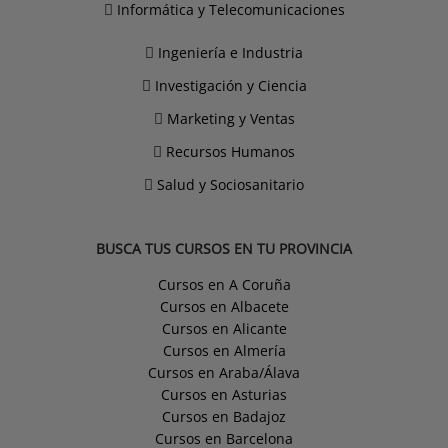
Informática y Telecomunicaciones
Ingeniería e Industria
Investigación y Ciencia
Marketing y Ventas
Recursos Humanos
Salud y Sociosanitario
BUSCA TUS CURSOS EN TU PROVINCIA
Cursos en A Coruña
Cursos en Albacete
Cursos en Alicante
Cursos en Almería
Cursos en Araba/Álava
Cursos en Asturias
Cursos en Badajoz
Cursos en Barcelona