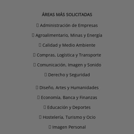
ÁREAS MÁS SOLICITADAS
Administración de Empresas
Agroalimentario, Minas y Energía
Calidad y Medio Ambiente
Compras, Logística y Transporte
Comunicación, Imagen y Sonido
Derecho y Seguridad
Diseño, Artes y Humanidades
Economía, Banca y Finanzas
Educación y Deportes
Hostelería, Turismo y Ocio
Imagen Personal