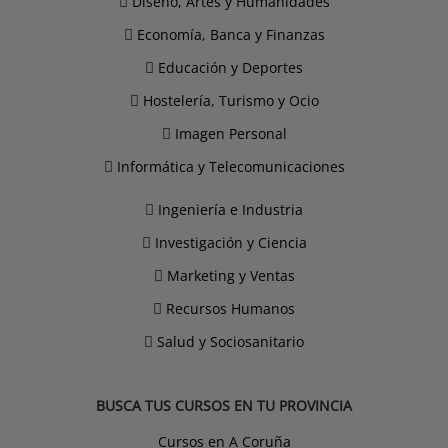
Diseño, Artes y Humanidades
Economía, Banca y Finanzas
Educación y Deportes
Hostelería, Turismo y Ocio
Imagen Personal
Informática y Telecomunicaciones
Ingeniería e Industria
Investigación y Ciencia
Marketing y Ventas
Recursos Humanos
Salud y Sociosanitario
BUSCA TUS CURSOS EN TU PROVINCIA
Cursos en A Coruña