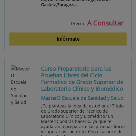
Gasteiz,Zaragoza,
A Consultar
Precio
Infórmate
Curso Preparatorio para las
Pruebas Libres del Ciclo
Formativo de Grado Superior de
Laboratorio Clínico y Biomédico
MasterD Escuela de Sanidad y Salud
¿Te planteas la idea de estudiar el Título
de Grado superior de Técnico de
Laboratorio Clínico y Biomédico? En
MasterD podrás hacerlo, ya que te
ayudarán a prepararte las pruebas libres
y superarlas con éxito. Con el avance de