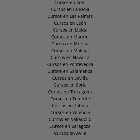
Cursos en Jaén
Cursos en La Rioja
Cursos en Las Palmas
Cursos en León
Cursos en Lleida
Cursos en Madrid
Cursos en Murcia
Cursos en Málaga
Cursos en Navarra
Cursos en Pontevedra
Cursos en Salamanca
Cursos en Sevilla
Cursos en Soria
Cursos en Tarragona
Cursos en Tenerife
Cursos en Toledo
Cursos en Valencia
Cursos en Valladolid
Cursos en Zaragoza
Cursos en Ávila