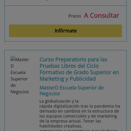
A Consultar
Precio
Infórmate
Curso Preparatorio para las
Pruebas Libres del Ciclo
Formativo de Grado Superior en
Marketing y Publicidad
MasterD Escuela Superior de
Negocios
La globalización y la
rápida digitalización tras la pandemia ha
derivado en cambios en la estructura de
los equipos comerciales y de marketing
de la empresa actual. Tener las
habilidades creativas,
comerciales y económicas para trabajar