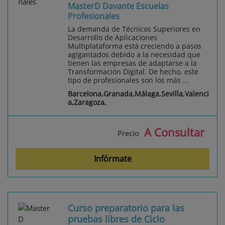
MasterD Davante Escuelas
Profesionales
La demanda de Técnicos Superiores en
Desarrollo de Aplicaciones
Multiplataforma está creciendo a pasos
agigantados debido a la necesidad que
tienen las empresas de adaptarse a la
Transformación Digital. De hecho, este
tipo de profesionales son los más ...
Barcelona,Granada,Málaga,Sevilla,Valenci
a,Zaragoza,
A Consultar
Precio
Infórmate
Curso preparatorio para las
pruebas libres de Ciclo