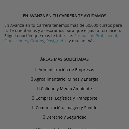
EN AVANZA EN TU CARRERA TE AYUDAMOS
En Avanza en tu Carrera tenemos más de 50.000 cursos para
ti. Te orientamos y asesoramos para que elijas tu formación.
Elige la opción que más te interese:
Formación Profesional
,
Oposiciones
,
Grados
,
Postgrados
y mucho más.
ÁREAS MÁS SOLICITADAS
Administración de Empresas
Agroalimentario, Minas y Energía
Calidad y Medio Ambiente
Compras, Logística y Transporte
Comunicación, Imagen y Sonido
Derecho y Seguridad