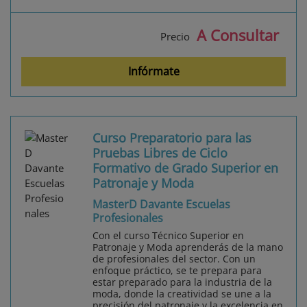
A Consultar
Precio
Infórmate
Curso Preparatorio para las
Pruebas Libres de Ciclo
Formativo de Grado Superior en
Patronaje y Moda
MasterD Davante Escuelas
Profesionales
Con el curso Técnico Superior en
Patronaje y Moda aprenderás de la mano
de profesionales del sector. Con un
enfoque práctico, se te prepara para
estar preparado para la industria de la
moda, donde la creatividad se une a la
precisión del patronaje y la excelencia en