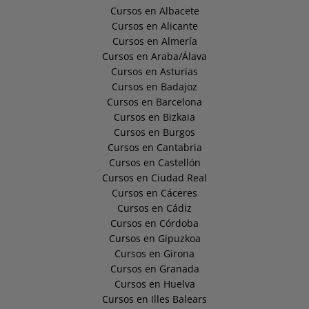
Cursos en Albacete
Cursos en Alicante
Cursos en Almería
Cursos en Araba/Álava
Cursos en Asturias
Cursos en Badajoz
Cursos en Barcelona
Cursos en Bizkaia
Cursos en Burgos
Cursos en Cantabria
Cursos en Castellón
Cursos en Ciudad Real
Cursos en Cáceres
Cursos en Cádiz
Cursos en Córdoba
Cursos en Gipuzkoa
Cursos en Girona
Cursos en Granada
Cursos en Huelva
Cursos en Illes Balears