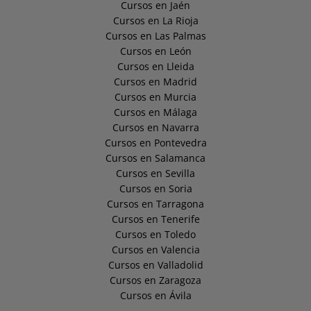
Cursos en Jaén
Cursos en La Rioja
Cursos en Las Palmas
Cursos en León
Cursos en Lleida
Cursos en Madrid
Cursos en Murcia
Cursos en Málaga
Cursos en Navarra
Cursos en Pontevedra
Cursos en Salamanca
Cursos en Sevilla
Cursos en Soria
Cursos en Tarragona
Cursos en Tenerife
Cursos en Toledo
Cursos en Valencia
Cursos en Valladolid
Cursos en Zaragoza
Cursos en Ávila