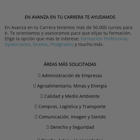
EN AVANZA EN TU CARRERA TE AYUDAMOS
En Avanza en tu Carrera tenemos más de 50.000 cursos para
ti. Te orientamos y asesoramos para que elijas tu formación.
Elige la opción que más te interese:
Formación Profesional
,
Oposiciones
,
Grados
,
Postgrados
y mucho más.
ÁREAS MÁS SOLICITADAS
Administración de Empresas
Agroalimentario, Minas y Energía
Calidad y Medio Ambiente
Compras, Logística y Transporte
Comunicación, Imagen y Sonido
Derecho y Seguridad