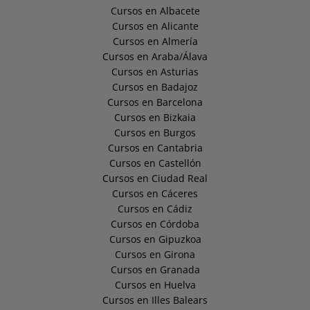
Cursos en Albacete
Cursos en Alicante
Cursos en Almería
Cursos en Araba/Álava
Cursos en Asturias
Cursos en Badajoz
Cursos en Barcelona
Cursos en Bizkaia
Cursos en Burgos
Cursos en Cantabria
Cursos en Castellón
Cursos en Ciudad Real
Cursos en Cáceres
Cursos en Cádiz
Cursos en Córdoba
Cursos en Gipuzkoa
Cursos en Girona
Cursos en Granada
Cursos en Huelva
Cursos en Illes Balears