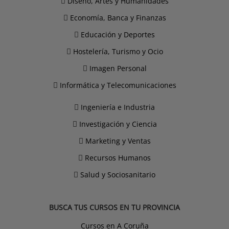
Diseño, Artes y Humanidades
Economía, Banca y Finanzas
Educación y Deportes
Hostelería, Turismo y Ocio
Imagen Personal
Informática y Telecomunicaciones
Ingeniería e Industria
Investigación y Ciencia
Marketing y Ventas
Recursos Humanos
Salud y Sociosanitario
BUSCA TUS CURSOS EN TU PROVINCIA
Cursos en A Coruña