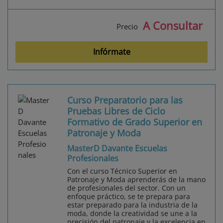
A Consultar
Precio
Infórmate
Curso Preparatorio para las
Pruebas Libres de Ciclo
Formativo de Grado Superior en
Patronaje y Moda
MasterD Davante Escuelas
Profesionales
Con el curso Técnico Superior en
Patronaje y Moda aprenderás de la mano
de profesionales del sector. Con un
enfoque práctico, se te prepara para
estar preparado para la industria de la
moda, donde la creatividad se une a la
precisión del patronaje y la excelencia en