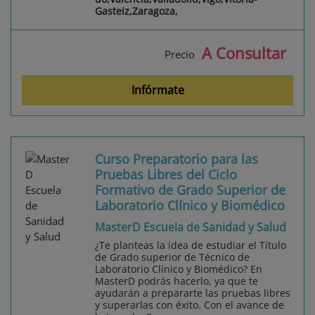
Gasteiz,Zaragoza,
A Consultar
Precio
Infórmate
Curso Preparatorio para las
Pruebas Libres del Ciclo
Formativo de Grado Superior de
Laboratorio Clínico y Biomédico
MasterD Escuela de Sanidad y Salud
¿Te planteas la idea de estudiar el Título
de Grado superior de Técnico de
Laboratorio Clínico y Biomédico? En
MasterD podrás hacerlo, ya que te
ayudarán a prepararte las pruebas libres
y superarlas con éxito. Con el avance de