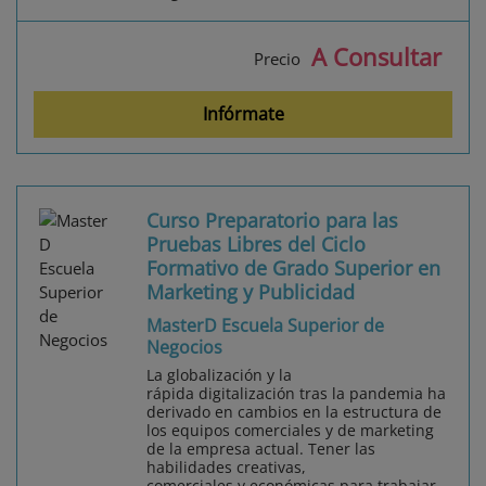
A Consultar
Precio
Infórmate
Curso Preparatorio para las
Pruebas Libres del Ciclo
Formativo de Grado Superior en
Marketing y Publicidad
MasterD Escuela Superior de
Negocios
La globalización y la
rápida digitalización tras la pandemia ha
derivado en cambios en la estructura de
los equipos comerciales y de marketing
de la empresa actual. Tener las
habilidades creativas,
comerciales y económicas para trabajar