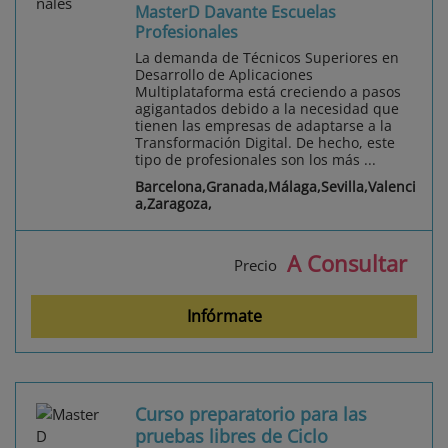
MasterD Davante Escuelas
Profesionales
La demanda de Técnicos Superiores en
Desarrollo de Aplicaciones
Multiplataforma está creciendo a pasos
agigantados debido a la necesidad que
tienen las empresas de adaptarse a la
Transformación Digital. De hecho, este
tipo de profesionales son los más ...
Barcelona,Granada,Málaga,Sevilla,Valenci
a,Zaragoza,
A Consultar
Precio
Infórmate
Curso preparatorio para las
pruebas libres de Ciclo