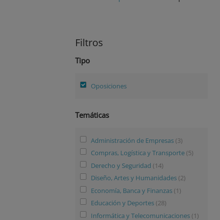
Filtros
Tipo
Oposiciones
Temáticas
Administración de Empresas
(3)
Compras, Logística y Transporte
(5)
Derecho y Seguridad
(14)
Diseño, Artes y Humanidades
(2)
Economía, Banca y Finanzas
(1)
Educación y Deportes
(28)
Informática y Telecomunicaciones
(1)