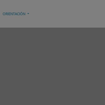
ORIENTACIÓN