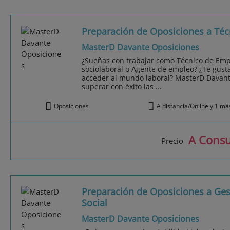
Preparación de Oposiciones a Té
MasterD Davante Oposiciones
¿Sueñas con trabajar como Técnico de Empl
sociolaboral o Agente de empleo? ¿Te gusta
acceder al mundo laboral? MasterD Davant
superar con éxito las ...
Oposiciones
A distancia/Online y 1 má
A Consu
Precio
Preparación de Oposiciones a Ges
Social
MasterD Davante Oposiciones