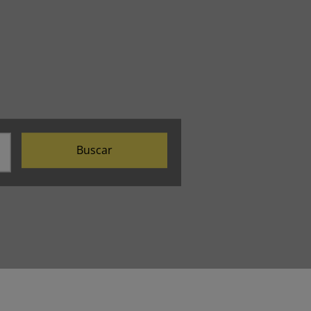
Buscar