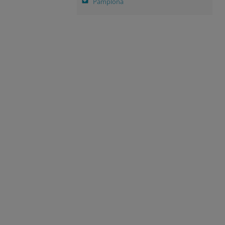
Pamplona