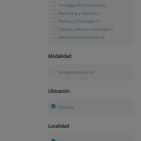
Investigación y Ciencia
(2)
Marketing y Ventas
(1)
Política y Sociología
(7)
Calidad y Medio Ambiente
(1)
Salud y Sociosanitario
(4)
Modalidad
Semipresencial
(69)
Ubicación
Navarra
Localidad