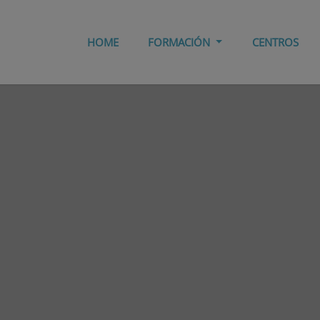
HOME
FORMACIÓN
CENTROS