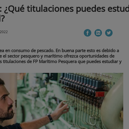
 ¿Qué titulaciones puedes estudi
l?
 2022
opea en consumo de pescado. En buena parte esto es debido a
ue el sector pesquero y marítimo ofrezca oportunidades de
as titulaciones de FP Marítimo Pesquera que puedes estudiar y