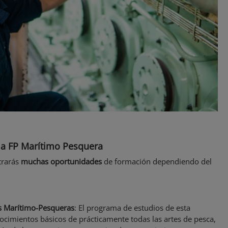
ilia FP Marítimo Pesquera
trarás
muchas oportunidades
de formación dependiendo del
es Marítimo-Pesqueras
: El programa de estudios de esta
nocimientos básicos de prácticamente todas las artes de pesca,