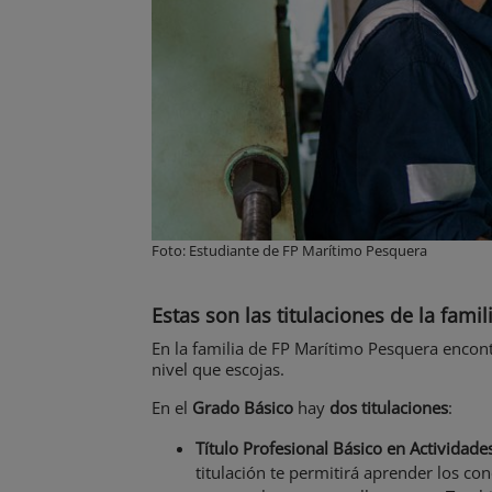
Foto: Estudiante de FP Marítimo Pesquera
Estas son las titulaciones de la fam
En la familia de FP Marítimo Pesquera encon
nivel que escojas.
En el
Grado Básico
hay
dos titulaciones
:
Título Profesional Básico en Actividad
titulación te permitirá aprender los co