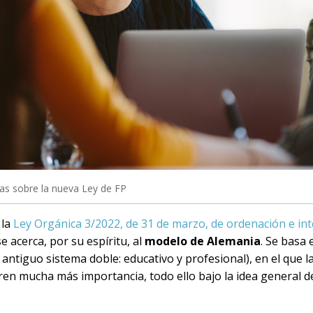
as sobre la nueva Ley de FP
 la
Ley Orgánica 3/2022, de 31 de marzo, de ordenación e int
e acerca, por su espíritu, al
modelo de Alemania
. Se basa
 antiguo sistema doble: educativo y profesional), en el que l
en mucha más importancia, todo ello bajo la idea general d