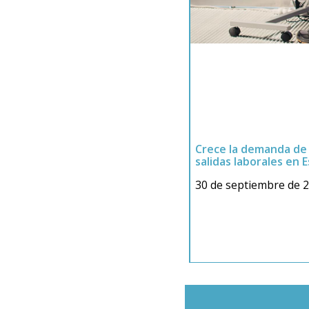
Crece la demanda de 
salidas laborales en 
30 de septiembre de 