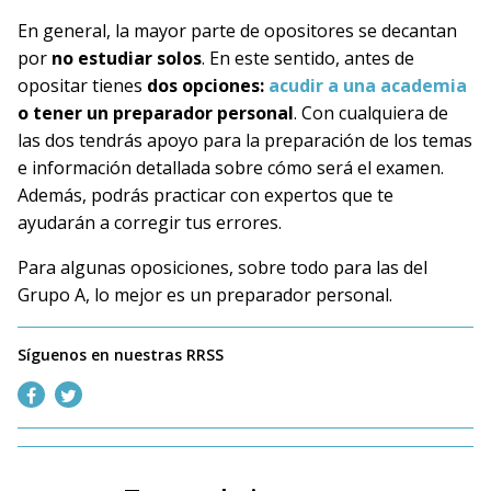
En general, la mayor parte de opositores se decantan
por
no estudiar solos
. En este sentido, antes de
opositar tienes
dos opciones:
acudir a una academia
o tener un preparador personal
. Con cualquiera de
las dos tendrás apoyo para la preparación de los temas
e información detallada sobre cómo será el examen.
Además, podrás practicar con expertos que te
ayudarán a corregir tus errores.
Para algunas oposiciones, sobre todo para las del
Grupo A, lo mejor es un preparador personal.
Síguenos en nuestras RRSS