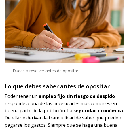
Dudas a resolver antes de opositar
Lo que debes saber antes de opositar
Poder tener un
empleo fijo sin riesgo de despido
responde a una de las necesidades más comunes en
buena parte de la población. La
seguridad económica
.
De ella se derivan la tranquilidad de saber que pueden
pagarse los gastos. Siempre que se haga una buena