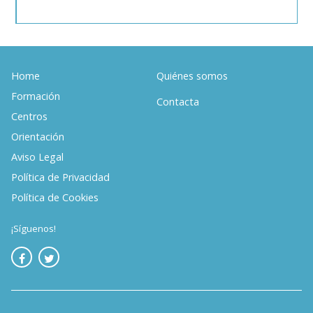
Home
Quiénes somos
Formación
Contacta
Centros
Orientación
Aviso Legal
Política de Privacidad
Política de Cookies
¡Síguenos!