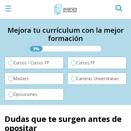
☰
Mejora tu currículum con la mejor
formación
9%
Cursos / Cursos FP
Cursos FP
Masters
Carreras Universitarias
Oposiciones
Dudas que te surgen antes de
opositar