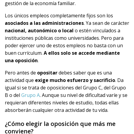
gestión de la economía familiar.
Los únicos empleos completamente fijos son los
asociados a las administraciones
. Ya sean de carácter
nacional, autonómico o local
o estén vinculados a
instituciones públicas como universidades. Pero para
poder ejercer uno de estos empleos no basta con un
buen currículum.
A ellos solo se accede mediante
una oposición
.
Pero antes de
opositar
debes saber que es una
actividad que
exige mucho esfuerzo y sacrificio
. Da
igual si se trata de oposiciones del Grupo C, del Grupo
B o del
Grupo A
. Aunque su nivel de dificultad varíe y se
requieran diferentes niveles de estudio, todas ellas
absorberán cualquier otra actividad de tu vida.
¿Cómo elegir la oposición que más me
conviene?