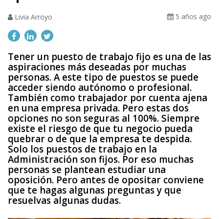
5 años ago
Livia Arroyo
Tener un puesto de trabajo fijo es una de las
aspiraciones más deseadas por muchas
personas. A este tipo de puestos se puede
acceder siendo autónomo o profesional.
También como trabajador por cuenta ajena
en una empresa privada. Pero estas dos
opciones no son seguras al 100%. Siempre
existe el riesgo de que tu negocio pueda
quebrar o de que la empresa te despida.
Solo los puestos de trabajo en la
Administración son fijos. Por eso muchas
personas se plantean estudiar una
oposición. Pero antes de opositar conviene
que te hagas algunas preguntas y que
resuelvas algunas dudas.