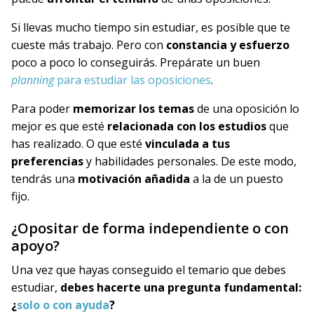
Si llevas mucho tiempo sin estudiar, es posible que te
cueste más trabajo. Pero con
constancia y esfuerzo
poco a poco lo conseguirás. Prepárate un buen
planning
para estudiar las oposiciones
.
Para poder
memorizar los temas
de una oposición lo
mejor es que esté
relacionada con los estudios
que
has realizado. O que esté
vinculada a tus
preferencias
y habilidades personales. De este modo,
tendrás una
motivación añadida
a la de un puesto
fijo.
¿Opositar de forma independiente o con
apoyo?
Una vez que hayas conseguido el temario que debes
estudiar,
debes hacerte una pregunta fundamental:
¿
solo o con ayuda
?