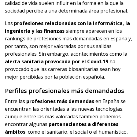
calidad de vida suelen influir en la forma en la que la
sociedad percibe a una determinada área profesional.
Las
profesiones relacionadas con la informática, la
ingeniería y las finanzas
siempre aparecen en los
rankings de profesiones más demandadas en España y,
por tanto, son mejor valoradas por sus salidas
profesionales. Sin embargo, acontecimientos como la
alerta sanitaria provocada por el Covid-19
ha
provocado que las carreras biosanitarias sean hoy
mejor percibidas por la población española.
Perfiles profesionales más demandados
Entre las
profesiones más demandas
en España se
encuentran las orientadas a las nuevas tecnologías,
aunque entre las más valoradas también podemos
encontrar algunas
pertenecientes a diferentes
ámbitos
, como el sanitario, el social o el humanístico,