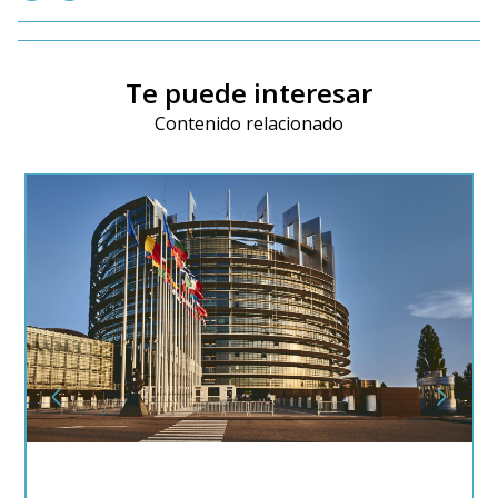
Te puede interesar
Contenido relacionado