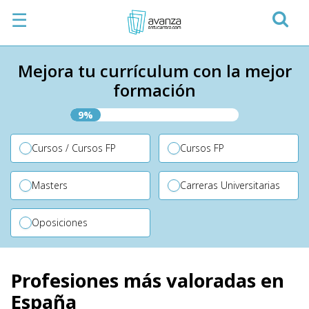
☰
Mejora tu currículum con la mejor
formación
9%
Cursos / Cursos FP
Cursos FP
Masters
Carreras Universitarias
Oposiciones
Profesiones más valoradas en
España