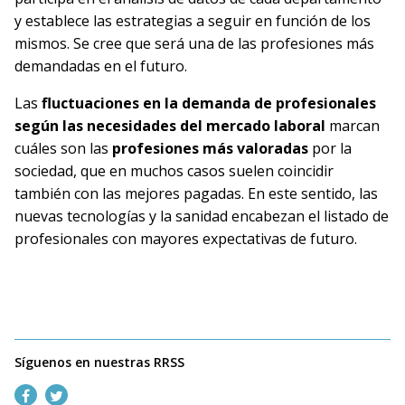
y establece las estrategias a seguir en función de los
mismos. Se cree que será una de las profesiones más
demandadas en el futuro.
Las
fluctuaciones en la demanda de profesionales
según las necesidades del mercado laboral
marcan
cuáles son las
profesiones más valoradas
por la
sociedad, que en muchos casos suelen coincidir
también con las mejores pagadas. En este sentido, las
nuevas tecnologías y la sanidad encabezan el listado de
profesionales con mayores expectativas de futuro.
Síguenos en nuestras RRSS