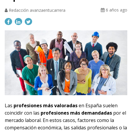
6 años ago
Redacción avanzaentucarrera
Las
profesiones más valoradas
en España suelen
coincidir con las
profesiones más demandadas
por el
mercado laboral. En estos casos, factores como la
compensación económica, las salidas profesionales o la