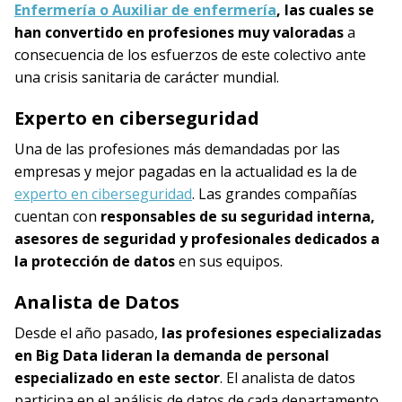
Enfermería o Auxiliar de enfermería
, las cuales se
han convertido en profesiones muy valoradas
a
consecuencia de los esfuerzos de este colectivo ante
una crisis sanitaria de carácter mundial.
Experto en ciberseguridad
Una de las profesiones más demandadas por las
empresas y mejor pagadas en la actualidad es la de
experto en ciberseguridad
. Las grandes compañías
cuentan con
responsables de su seguridad interna,
asesores de seguridad y profesionales dedicados a
la protección de datos
en sus equipos.
Analista de Datos
Desde el año pasado,
las profesiones especializadas
en Big Data lideran la demanda de personal
especializado en este sector
. El analista de datos
participa en el análisis de datos de cada departamento