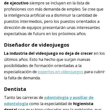
de ejecutivo
siempre se incluyen en la lista de
profesiones con más demanda de empleo. Se cree que
la inteligencia artificial va a disminuir la cantidad de
puestos intermedios, pero los puestos orientados a
dirección de equipos presentarán unas interesantes
expectativas de futuro en los próximos años.
Diseñador de videojuegos
La industria del videojuego no deja de crecer
en los
últimos años. Esto ha hecho que surjan nuevas
posibilidades de formación orientadas a la
especialización de
expertos en videojuegos
para cubrir
la falta de demanda.
Dentista
Tanto las carreras de
odontología y auxiliar de
odontología
como la especialidad de
higienista
dental
son muy bien valoradas por la población, que