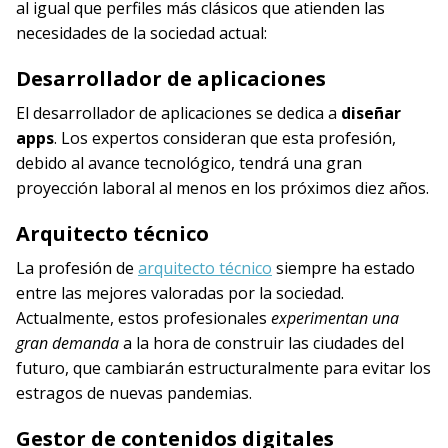
al igual que perfiles más clásicos que atienden las
necesidades de la sociedad actual:
Desarrollador de aplicaciones
El desarrollador de aplicaciones se dedica a
diseñar
apps
. Los expertos consideran que esta profesión,
debido al avance tecnológico, tendrá una gran
proyección laboral al menos en los próximos diez años.
Arquitecto técnico
La profesión de
arquitecto técnico
siempre ha estado
entre las mejores valoradas por la sociedad.
Actualmente, estos profesionales
experimentan una
gran demanda
a la hora de construir las ciudades del
futuro, que cambiarán estructuralmente para evitar los
estragos de nuevas pandemias.
Gestor de contenidos digitales