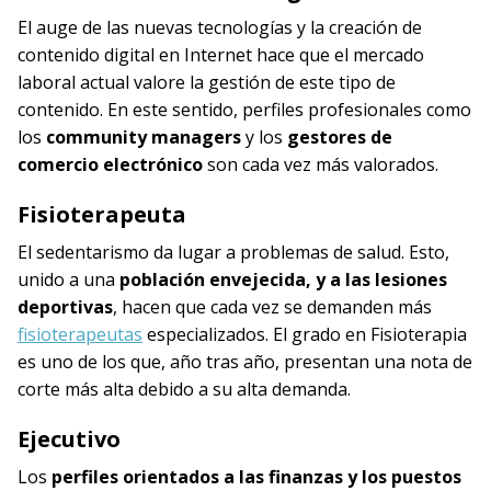
El auge de las nuevas tecnologías y la creación de
contenido digital en Internet hace que el mercado
laboral actual valore la gestión de este tipo de
contenido. En este sentido, perfiles profesionales como
los
community managers
y los
gestores de
comercio electrónico
son cada vez más valorados.
Fisioterapeuta
El sedentarismo da lugar a problemas de salud. Esto,
unido a una
población envejecida, y a las lesiones
deportivas
, hacen que cada vez se demanden más
fisioterapeutas
especializados. El grado en Fisioterapia
es uno de los que, año tras año, presentan una nota de
corte más alta debido a su alta demanda.
Ejecutivo
Los
perfiles orientados a las finanzas y los puestos