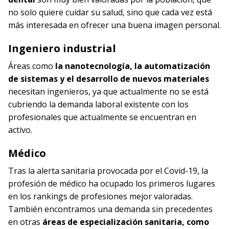
no solo quiere cuidar su salud, sino que cada vez está
más interesada en ofrecer una buena imagen personal.
Ingeniero industrial
Áreas como
la nanotecnología, la automatización
de sistemas y el desarrollo de nuevos materiales
necesitan ingenieros, ya que actualmente no se está
cubriendo la demanda laboral existente con los
profesionales que actualmente se encuentran en
activo.
Médico
Tras la alerta sanitaria provocada por el Covid-19, la
profesión de médico ha ocupado los primeros lugares
en los rankings de profesiones mejor valoradas.
También encontramos una demanda sin precedentes
en otras
áreas de especialización sanitaria, como