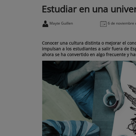
Estudiar en una unive
Mayte Guillen
6 de noviembre 
Conocer una cultura distinta o mejorar el co
impulsan a los estudiantes a salir fuera de Es
ahora se ha convertido en algo frecuente y ha