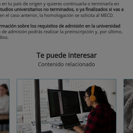
a en tu país de origen y quieres continuarla o terminarla en
udios universitarios no terminados, o ya finalizados si vas a
 en el caso anterior, la homologación se solicita al MECD
.
rmación sobre los requisitos de admisión en la universidad
 de admisión podrás realizar la preinscripción y, por último,
dios.
Te puede interesar
Contenido relacionado