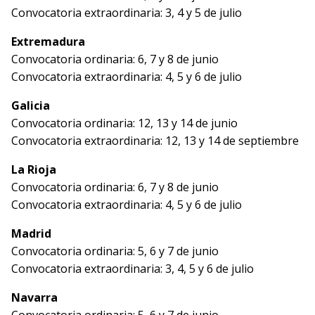
Convocatoria extraordinaria: 3, 4 y 5 de julio
Extremadura
Convocatoria ordinaria: 6, 7 y 8 de junio
Convocatoria extraordinaria: 4, 5 y 6 de julio
Galicia
Convocatoria ordinaria: 12, 13 y 14 de junio
Convocatoria extraordinaria: 12, 13 y 14 de septiembre
La Rioja
Convocatoria ordinaria: 6, 7 y 8 de junio
Convocatoria extraordinaria: 4, 5 y 6 de julio
Madrid
Convocatoria ordinaria: 5, 6 y 7 de junio
Convocatoria extraordinaria: 3, 4, 5 y 6 de julio
Navarra