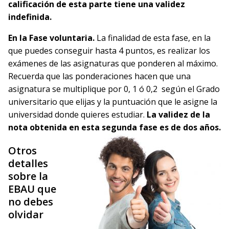
calificación de esta parte tiene una validez
indefinida.
En la Fase voluntaria.
La finalidad de esta fase, en la
que puedes conseguir hasta 4 puntos, es realizar los
exámenes de las asignaturas que ponderen al máximo.
Recuerda que las ponderaciones hacen que una
asignatura se multiplique por 0, 1 ó 0,2 según el Grado
universitario que elijas y la puntuación que le asigne la
universidad donde quieres estudiar.
La validez de la
nota obtenida en esta segunda fase es de dos años.
Otros
detalles
sobre la
EBAU que
no debes
olvidar