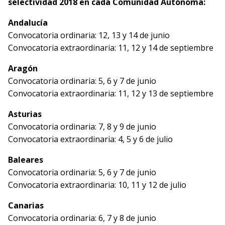
selectividad 2018 en cada Comunidad Autónoma:
Andalucía
Convocatoria ordinaria: 12, 13 y 14 de junio
Convocatoria extraordinaria: 11, 12 y 14 de septiembre
Aragón
Convocatoria ordinaria: 5, 6 y 7 de junio
Convocatoria extraordinaria: 11, 12 y 13 de septiembre
Asturias
Convocatoria ordinaria: 7, 8 y 9 de junio
Convocatoria extraordinaria: 4, 5 y 6 de julio
Baleares
Convocatoria ordinaria: 5, 6 y 7 de junio
Convocatoria extraordinaria: 10, 11 y 12 de julio
Canarias
Convocatoria ordinaria: 6, 7 y 8 de junio