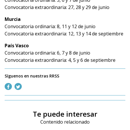
Convocatoria ordinaria: 5, 6 y 7 de junio
Convocatoria extraordinaria: 27, 28 y 29 de junio
Murcia
Convocatoria ordinaria: 8, 11 y 12 de junio
Convocatoria extraordinaria: 12, 13 y 14 de septiembre
País Vasco
Convocatoria ordinaria: 6, 7 y 8 de junio
Convocatoria extraordinaria: 4, 5 y 6 de septiembre
Síguenos en nuestras RRSS
Te puede interesar
Contenido relacionado