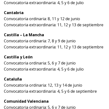
Convocatoria extraordinaria: 4, 5 y 6 de julio
Cantabria
Convocatoria ordinaria: 8, 11 y 12 de junio
Convocatoria extraordinaria: 11, 12 y 13 de septiembre
Castilla – La Mancha
Convocatoria ordinaria: 7, 8 y 9 de junio
Convocatoria extraordinaria: 11, 12 y 13 de septiembre
Castilla y León
Convocatoria ordinaria: 5, 6 y 7 de junio
Convocatoria extraordinaria: 4, 5 y 6 de julio
Cataluña
Convocatoria ordinaria: 12, 13 y 14 de junio
Convocatoria extraordinaria: 4, 5 y 6 de septiembre
Comunidad Valenciana
Convocatoria ordinaria: 5, 6 y 7 de junio