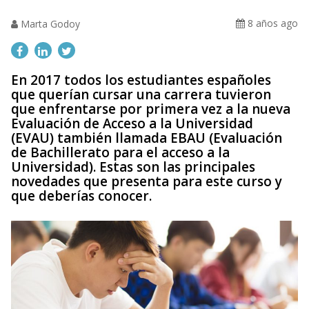
8 años ago
Marta Godoy
En 2017 todos los estudiantes españoles
que querían cursar una carrera tuvieron
que enfrentarse por primera vez a la nueva
Evaluación de Acceso a la Universidad
(EVAU) también llamada EBAU (Evaluación
de Bachillerato para el acceso a la
Universidad). Estas son las principales
novedades que presenta para este curso y
que deberías conocer.