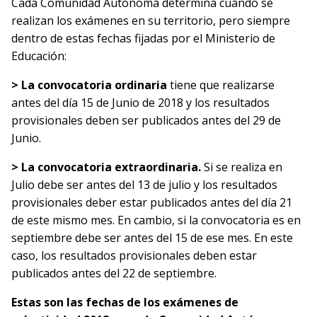
Cada Comunidad Autónoma determina cuándo se
realizan los exámenes en su territorio, pero siempre
dentro de estas fechas fijadas por el Ministerio de
Educación:
> La convocatoria ordinaria
tiene que realizarse
antes del día 15 de Junio de 2018 y los resultados
provisionales deben ser publicados antes del 29 de
Junio.
> La
convocatoria extraordinaria.
Si se realiza en
Julio debe ser antes del 13 de julio y los resultados
provisionales deber estar publicados antes del día 21
de este mismo mes. En cambio, si la convocatoria es en
septiembre debe ser antes del 15 de ese mes. En este
caso, los resultados provisionales deben estar
publicados antes del 22 de septiembre.
Estas son las fechas de los exámenes de