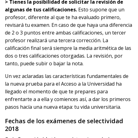
> Tienes la posibilidad de solicitar la revisión de
algunas de tus calificaciones.
Esto supone que un
profesor, diferente al que te ha evaluado primero,
revisará tu examen. En caso de que haya una diferencia
de 2 o 3 puntos entre ambas calificaciones, un tercer
profesor realizará una tercera corrección. La
calificación final será siempre la media aritmética de las
dos o tres calificaciones otorgadas. La revisión, por
tanto, puede subir o bajar la nota.
Un vez aclaradas las características fundamentales de
la nueva prueba para el Acceso a la Universidad ha
llegado el momento de que te prepares para
enfrentarte a a ella y comiences así, a dar los primeros
pasos hacía una nueva etapa: tu vida universitaria.
Fechas de los exámenes de selectividad
2018