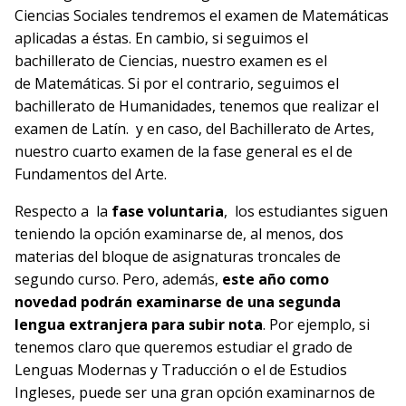
Ciencias Sociales tendremos el examen de Matemáticas
aplicadas a éstas. En cambio, si seguimos el
bachillerato de Ciencias, nuestro examen es el
de Matemáticas. Si por el contrario, seguimos el
bachillerato de Humanidades, tenemos que realizar el
examen de Latín. y en caso, del Bachillerato de Artes,
nuestro cuarto examen de la fase general es el de
Fundamentos del Arte.
Respecto a la
fase voluntaria
, los estudiantes siguen
teniendo la opción examinarse de, al menos, dos
materias del bloque de asignaturas troncales de
segundo curso. Pero, además,
este año como
novedad podrán examinarse de
una segunda
lengua extranjera para subir nota
. Por ejemplo, si
tenemos claro que queremos estudiar el grado de
Lenguas Modernas y Traducción o el de Estudios
Ingleses, puede ser una gran opción examinarnos de