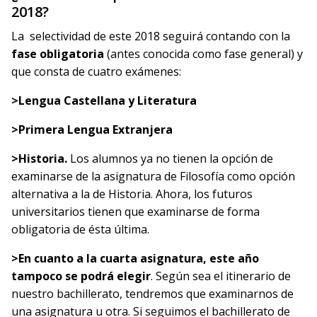
2018?
La selectividad de este 2018 seguirá contando con la
fase obligatoria
(antes conocida como fase general) y
que consta de cuatro exámenes:
>Lengua Castellana y Literatura
>Primera Lengua Extranjera
>Historia.
Los alumnos ya no tienen la opción de
examinarse de la asignatura de Filosofía como opción
alternativa a la de Historia. Ahora, los futuros
universitarios tienen que examinarse de forma
obligatoria de ésta última.
>En cuanto a
la cuarta asignatura, este año
tampoco se podrá elegir
. Según sea el itinerario de
nuestro bachillerato, tendremos que examinarnos de
una asignatura u otra. Si seguimos el bachillerato de