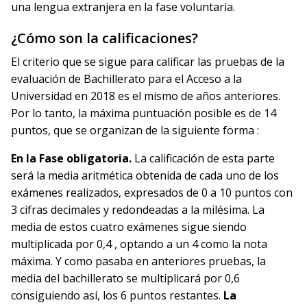
una lengua extranjera en la fase voluntaria.
¿Cómo son la calificaciones?
El criterio que se sigue para calificar las pruebas de la
evaluación de Bachillerato para el Acceso a la
Universidad en 2018 es el mismo de años anteriores.
Por lo tanto, la máxima puntuación posible es de 14
puntos, que se organizan de la siguiente forma :
En la Fase obligatoria.
La calificación de esta parte
será la media aritmética obtenida de cada uno de los
exámenes realizados, expresados de 0 a 10 puntos con
3 cifras decimales y redondeadas a la milésima. La
media de estos cuatro exámenes sigue siendo
multiplicada por 0,4 , optando a un 4 como la nota
máxima. Y como pasaba en anteriores pruebas, la
media del bachillerato se multiplicará por 0,6
consiguiendo así, los 6 puntos restantes.
La