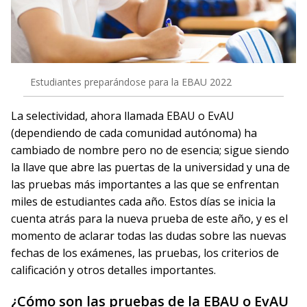
Estudiantes preparándose para la EBAU 2022
La selectividad, ahora llamada EBAU o EvAU
(dependiendo de cada comunidad autónoma) ha
cambiado de nombre pero no de esencia; sigue siendo
la llave que abre las puertas de la universidad y una de
las pruebas más importantes a las que se enfrentan
miles de estudiantes cada año. Estos días se inicia la
cuenta atrás para la nueva prueba de este año, y es el
momento de aclarar todas las dudas sobre las nuevas
fechas de los exámenes, las pruebas, los criterios de
calificación y otros detalles importantes.
¿Cómo son las pruebas de la EBAU o EvAU