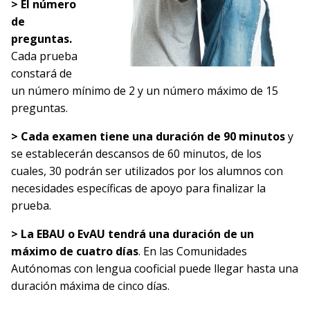
> El número
de
preguntas.
Cada prueba
constará de
un número mínimo de 2 y un número máximo de 15
preguntas.
> Cada examen tiene una duración de
90 minutos
y
se establecerán descansos de 60 minutos, de los
cuales, 30 podrán ser utilizados por los alumnos con
necesidades específicas de apoyo para finalizar la
prueba.
> La EBAU o EvAU tendrá una duración de un
máximo de
cuatro días
. En las Comunidades
Autónomas con lengua cooficial puede llegar hasta una
duración máxima de cinco días.