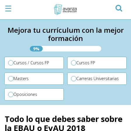
☰
Mejora tu currículum con la mejor
formación
9%
Cursos / Cursos FP
Cursos FP
Masters
Carreras Universitarias
Oposiciones
Todo lo que debes saber sobre
la EBAU o EvAU 2018