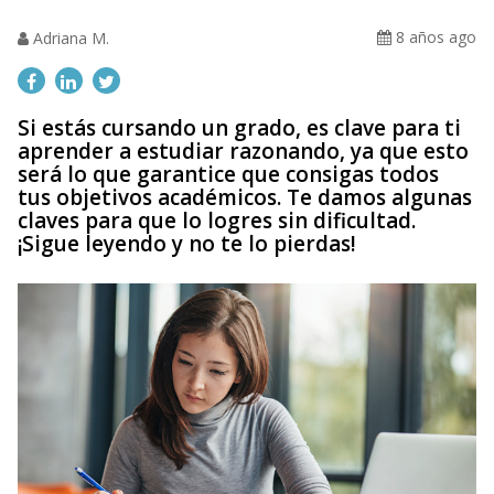
8 años ago
Adriana M.
Si estás cursando un grado, es clave para ti
aprender a estudiar razonando, ya que esto
será lo que garantice que consigas todos
tus objetivos académicos. Te damos algunas
claves para que lo logres sin dificultad.
¡Sigue leyendo y no te lo pierdas!