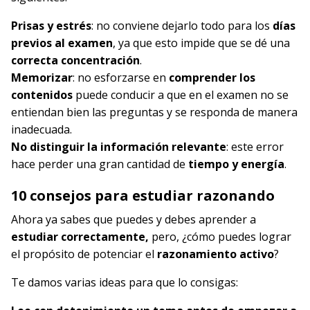
Prisas y estrés
: no conviene dejarlo todo para los
días
previos al examen
, ya que esto impide que se dé una
correcta concentración
.
Memorizar
: no esforzarse en
comprender los
contenidos
puede conducir a que en el examen no se
entiendan bien las preguntas y se responda de manera
inadecuada.
No distinguir la información relevante
: este error
hace perder una gran cantidad de
tiempo y energía
.
10 consejos para estudiar razonando
Ahora ya sabes que puedes y debes aprender a
estudiar correctamente,
pero, ¿cómo puedes lograr
el propósito de potenciar el
razonamiento activo
?
Te damos varias ideas para que lo consigas: