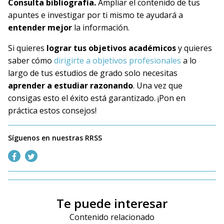
Consulta bibliografía.
Ampliar el contenido de tus
apuntes e investigar por ti mismo te ayudará a
entender mejor
la información.
Si quieres
lograr tus objetivos académicos
y quieres
saber cómo
dirigirte a objetivos profesionales
a lo
largo de tus estudios de grado solo necesitas
aprender a estudiar razonando
. Una vez que
consigas esto el éxito está garantizado. ¡Pon en
práctica estos consejos!
Síguenos en nuestras RRSS
Te puede interesar
Contenido relacionado