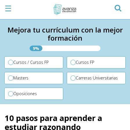
☰
Mejora tu currículum con la mejor
formación
9%
Cursos / Cursos FP
Cursos FP
Masters
Carreras Universitarias
Oposiciones
10 pasos para aprender a
estudiar razonando