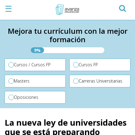
☰
Mejora tu currículum con la mejor
formación
9%
Cursos / Cursos FP
Cursos FP
Masters
Carreras Universitarias
Oposiciones
La nueva ley de universidades
que se está preparando