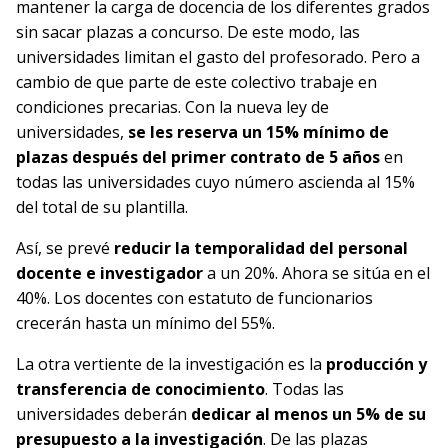
mantener la carga de docencia de los diferentes grados
sin sacar plazas a concurso. De este modo, las
universidades limitan el gasto del profesorado. Pero a
cambio de que parte de este colectivo trabaje en
condiciones precarias. Con la nueva ley de
universidades,
se les reserva un 15% mínimo de
plazas después del primer contrato de 5 años
en
todas las universidades cuyo número ascienda al 15%
del total de su plantilla.
Así, se prevé
reducir la temporalidad del personal
docente e investigador
a un 20%. Ahora se sitúa en el
40%. Los docentes con estatuto de funcionarios
crecerán hasta un mínimo del 55%.
La otra vertiente de la investigación es la
producción y
transferencia de conocimiento
. Todas las
universidades deberán
dedicar al menos un 5% de su
presupuesto a la investigación
. De las plazas