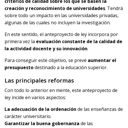
criterios de calidad sobre los que se basen la
creación y reconocimiento de universidades
. Tendrá
sobre todo un impacto en las universidades privadas,
algunas de las cuales no incluyen la investigación.
En este sentido, el anteproyecto de ley incorpora por
primera vez la
evaluación constante de la calidad de
la actividad docente y su innovación
.
Para conseguir este objetivo, se prevé
aumentar el
presupuesto
destinado a la educación superior.
Las principales reformas
Con todo lo anterior en mente, este anteproyecto de
ley incide en varios aspectos:
La adecuación de la ordenación
de las enseñanzas de
carácter universitario.
Garantizar la buena gobernanza
de las