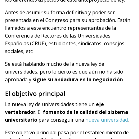
Antes de asumir su forma definitiva y poder ser
presentada en el Congreso para su aprobación. Están
llamados a este encuentro representantes de la
Conferencia de Rectores de las Universidades
Españolas (CRUE), estudiantes, sindicatos, consejos
sociales, etc.
Se está hablando mucho de la nueva ley de
universidades, pero lo cierto es que aún no ha sido
aprobada y
sigue su andadura en la negociación
.
El objetivo principal
La nueva ley de universidades tiene un
eje
vertebrador
. El
fomento de la calidad del sistema
universitario
para conseguir una
nueva universidad
.
Este objetivo principal pasa por el establecimiento de