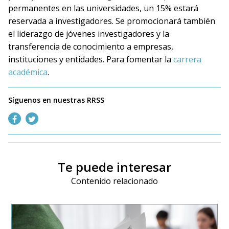
permanentes en las universidades, un 15% estará
reservada a investigadores. Se promocionará también
el liderazgo de jóvenes investigadores y la
transferencia de conocimiento a empresas,
instituciones y entidades. Para fomentar la
carrera
académica
.
Síguenos en nuestras RRSS
Te puede interesar
Contenido relacionado