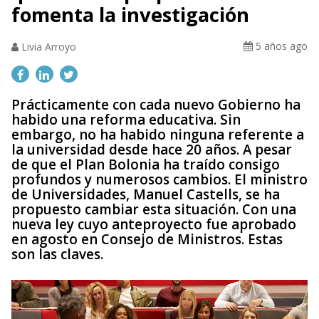
fomenta la investigación
5 años ago
Livia Arroyo
Prácticamente con cada nuevo Gobierno ha
habido una reforma educativa. Sin
embargo, no ha habido ninguna referente a
la universidad desde hace 20 años. A pesar
de que el Plan Bolonia ha traído consigo
profundos y numerosos cambios. El ministro
de Universidades, Manuel Castells, se ha
propuesto cambiar esta situación. Con una
nueva ley cuyo anteproyecto fue aprobado
en agosto en Consejo de Ministros. Estas
son las claves.