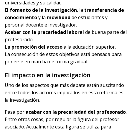
universidades y su calidad.
El
fomento de la investigación
, la
transferencia de
conocimiento
y la
movilidad
de estudiantes y
personal docente e investigador.
Acabar con la precariedad laboral
de buena parte del
profesorado.
La promoción del acceso
a la educación superior.
La consecución de estos objetivos está pensada para
ponerse en marcha de forma gradual.
El impacto en la investigación
Uno de los aspectos que más debate están suscitando
entre todos los actores implicados en esta reforma es
la investigación.
Pasa por
acabar con la precariedad del profesorado
.
Entre otras cosas, por regular la figura del profesor
asociado. Actualmente esta figura se utiliza para