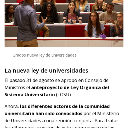
Grados nueva ley de universidades
La nueva ley de universidades
El pasado 31 de agosto se aprobó en Consejo de
Ministros el
anteproyecto de Ley Orgánica del
Sistema Universitario
(LOSU).
Ahora,
los diferentes actores de la comunidad
universitaria han sido convocados
por el Ministerio
de Universidades a una reunión conjunta. Para tratar
los diferentes aspectos de este anteproyecto de ley.