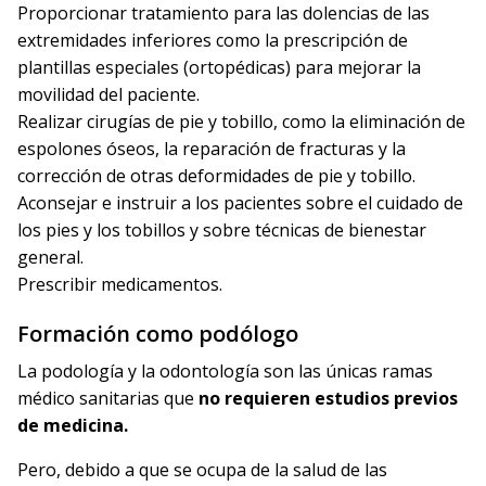
Proporcionar tratamiento para las dolencias
de las
extremidades inferiores como la
prescripción de
plantillas especiales (
ortopédicas) para mejorar la
movilidad del paciente.
Realizar cirugías de pie y tobillo,
como la eliminación de
espolones óseos, la reparación de fracturas y la
corrección de otras deformidades de pie y tobillo.
Aconsejar e instruir a los pacientes
sobre el cuidado de
los pies y los tobillos y sobre técnicas de bienestar
general.
Prescribir medicamentos.
Formación como podólogo
La podología y la odontología son las únicas ramas
médico sanitarias que
no requieren estudios previos
de medicina.
Pero, debido a que se ocupa de la salud de las