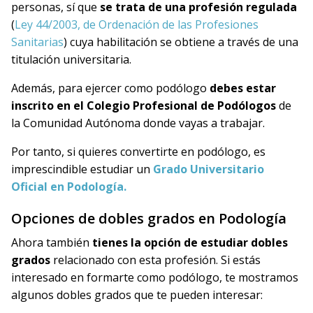
personas, sí que
se trata de una profesión regulada
(
Ley 44/2003, de Ordenación de las Profesiones
Sanitarias
) cuya habilitación se obtiene a través de una
titulación universitaria.
Además, para ejercer como podólogo
debes estar
inscrito
en el Colegio Profesional de Podólogos
de
la Comunidad Autónoma donde vayas a trabajar.
Por tanto, si quieres convertirte en podólogo, es
imprescindible estudiar un
Grado Universitario
Oficial en Podología.
Opciones de dobles grados en Podología
Ahora también
tienes la opción de estudiar dobles
grados
relacionado con esta profesión. Si estás
interesado en formarte como podólogo
, te mostramos
algunos dobles
grados
que te pueden interesar: