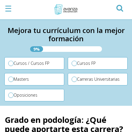
☰
Mejora tu currículum con la mejor
formación
9%
Cursos / Cursos FP
Cursos FP
Masters
Carreras Universitarias
Oposiciones
Grado en podología: ¿Qué
puede aportarte esta carrera?