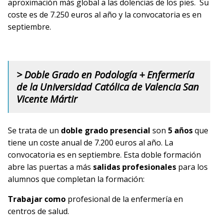
aproximación más global a las
dolencias de los pies.
Su
coste
es de
7.250 euros al año
y la
convocatoria
es en
septiembre
.
> Doble Grado en Podología + Enfermería
de la Universidad Católica de Valencia San
Vicente Mártir
Se trata de un
doble grado presencial
son
5 años
que
tiene un coste anual de 7.200 euros al año. La
convocatoria
es en
septiembre
. Esta doble formación
abre las puertas a más
salidas profesionales
para los
alumnos que completan la formación:
Trabajar como
profesional de la enfermería en
centros de salud.