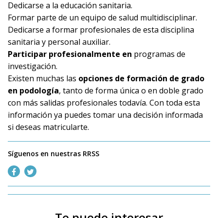
Dedicarse a la
educación sanitaria.
Formar parte de un
equipo de salud multidisciplinar.
Dedicarse a
formar profesionales
de esta disciplina
sanitaria y personal auxiliar.
Participar profesionalmente en
programas de
investigación.
Existen muchas las
opciones de formación de grado
en podología
, tanto de forma única o en doble grado
con más salidas profesionales todavía. Con toda esta
información ya puedes tomar una
decisión informada
si deseas matricularte.
Síguenos en nuestras RRSS
Te puede interesar