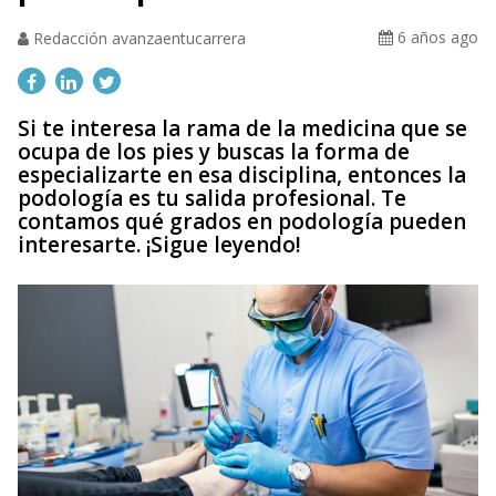
6 años ago
Redacción avanzaentucarrera
Si te interesa la rama de la medicina que se
ocupa de los pies y buscas la forma de
especializarte en esa disciplina, entonces la
podología es tu salida profesional. Te
contamos qué grados en podología pueden
interesarte. ¡Sigue leyendo!