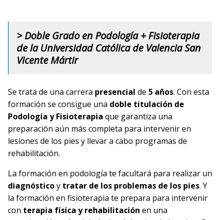
> Doble Grado en Podología + Fisioterapia
de la Universidad Católica de Valencia San
Vicente Mártir
Se trata de una carrera
presencial
de
5 años
. Con esta
formación se consigue una
doble titulación de
Podología y Fisioterapia
que garantiza una
preparación aún más completa para intervenir en
lesiones de los pies
y llevar a cabo
programas de
rehabilitación
.
La formación en
podología
te facultará para realizar un
diagnóstico
y
tratar de los problemas de los pies
. Y
la formación en
fisioterapia
te prepara para
intervenir
con
terapia física y rehabilitación
en una