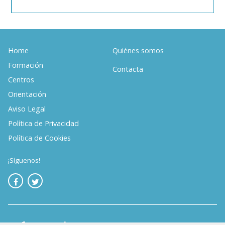
Home
Quiénes somos
Formación
Contacta
Centros
Orientación
Aviso Legal
Política de Privacidad
Política de Cookies
¡Síguenos!